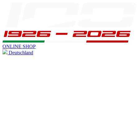
ONLINE SHOP
Deutschland