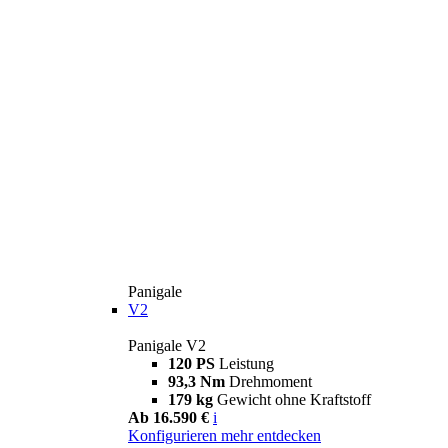
Panigale
V2
Panigale V2
120 PS
Leistung
93,3 Nm
Drehmoment
179 kg
Gewicht ohne Kraftstoff
Ab 16.590 €
i
Konfigurieren
mehr entdecken