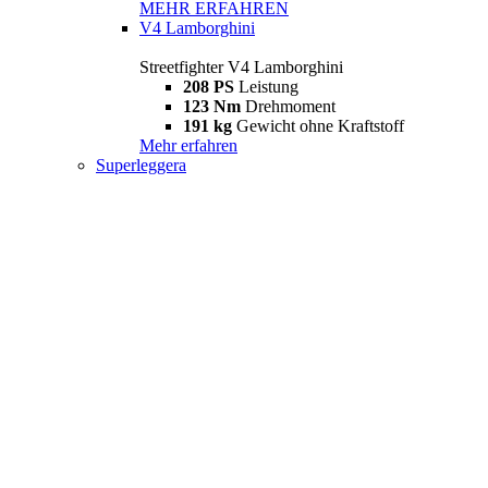
MEHR ERFAHREN
V4 Lamborghini
Streetfighter V4 Lamborghini
208 PS
Leistung
123 Nm
Drehmoment
191 kg
Gewicht ohne Kraftstoff
Mehr erfahren
Superleggera