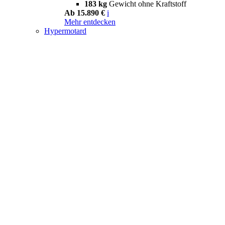
183 kg
Gewicht ohne Kraftstoff
Ab 15.890 €
i
Mehr entdecken
Hypermotard