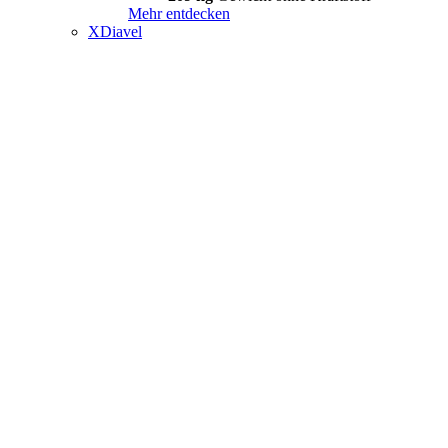
Mehr entdecken
XDiavel