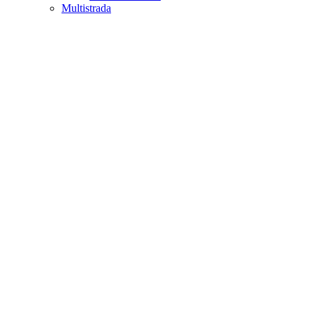
Multistrada