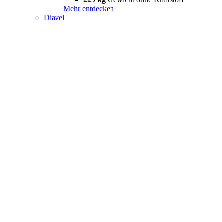
Mehr entdecken
Diavel