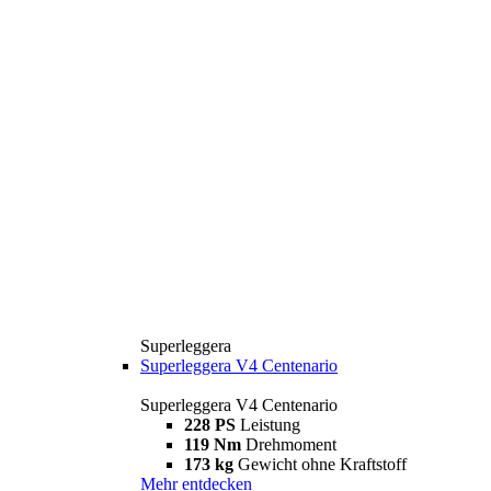
Superleggera
Superleggera V4 Centenario
Superleggera V4 Centenario
228 PS
Leistung
119 Nm
Drehmoment
173 kg
Gewicht ohne Kraftstoff
Mehr entdecken