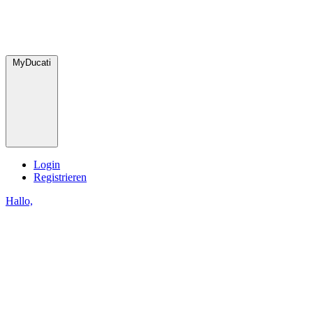
MyDucati
Login
Registrieren
Hallo,