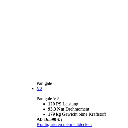
Panigale
V2
Panigale V2
120 PS
Leistung
93,3 Nm
Drehmoment
179 kg
Gewicht ohne Kraftstoff
Ab 16.590 €
i
Konfigurieren
mehr entdecken