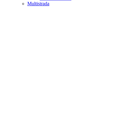
Multistrada