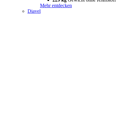
Mehr entdecken
Diavel