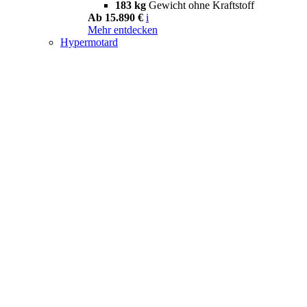
183 kg
Gewicht ohne Kraftstoff
Ab 15.890 €
i
Mehr entdecken
Hypermotard