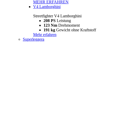
MEHR ERFAHREN
V4 Lamborghini
Streetfighter V4 Lamborghini
208 PS
Leistung
123 Nm
Drehmoment
191 kg
Gewicht ohne Kraftstoff
Mehr erfahren
Superleggera