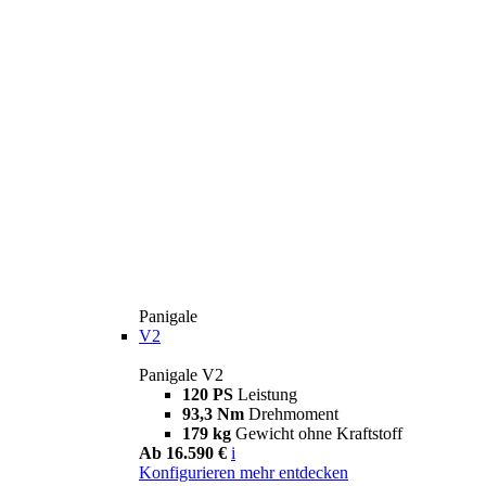
Panigale
V2
Panigale V2
120 PS
Leistung
93,3 Nm
Drehmoment
179 kg
Gewicht ohne Kraftstoff
Ab 16.590 €
i
Konfigurieren
mehr entdecken