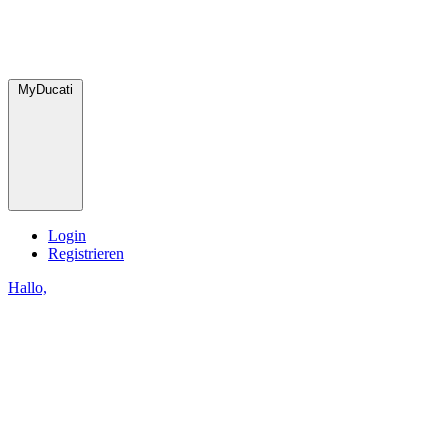
MyDucati
Login
Registrieren
Hallo,