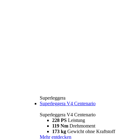
Superleggera
Superleggera V4 Centenario
Superleggera V4 Centenario
228 PS
Leistung
119 Nm
Drehmoment
173 kg
Gewicht ohne Kraftstoff
Mehr entdecken