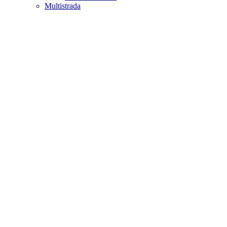
Multistrada