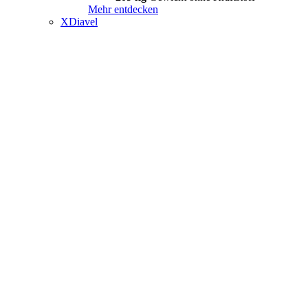
Mehr entdecken
XDiavel