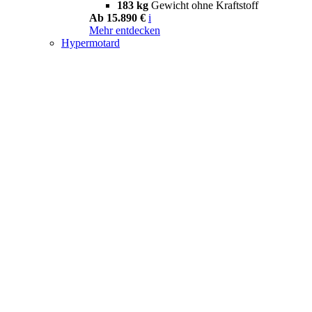
183 kg
Gewicht ohne Kraftstoff
Ab 15.890 €
i
Mehr entdecken
Hypermotard