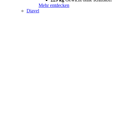
Mehr entdecken
Diavel