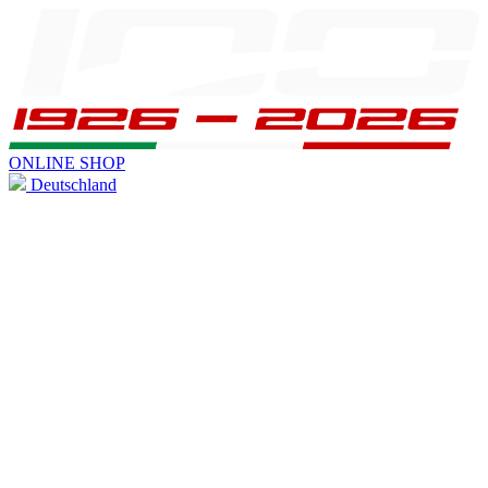
ONLINE SHOP
Deutschland