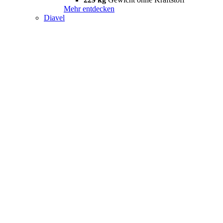
Mehr entdecken
Diavel