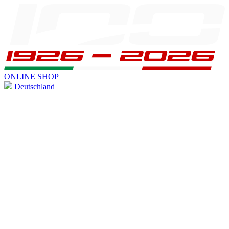
ONLINE SHOP
Deutschland