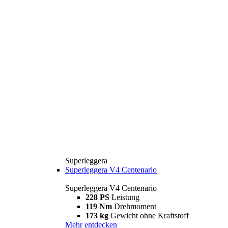
Superleggera
Superleggera V4 Centenario
Superleggera V4 Centenario
228 PS
Leistung
119 Nm
Drehmoment
173 kg
Gewicht ohne Kraftstoff
Mehr entdecken