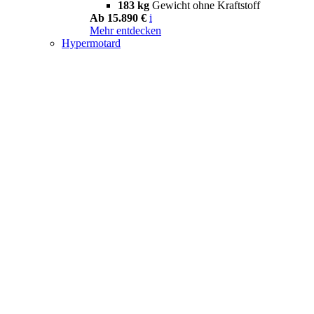
183 kg
Gewicht ohne Kraftstoff
Ab 15.890 €
i
Mehr entdecken
Hypermotard