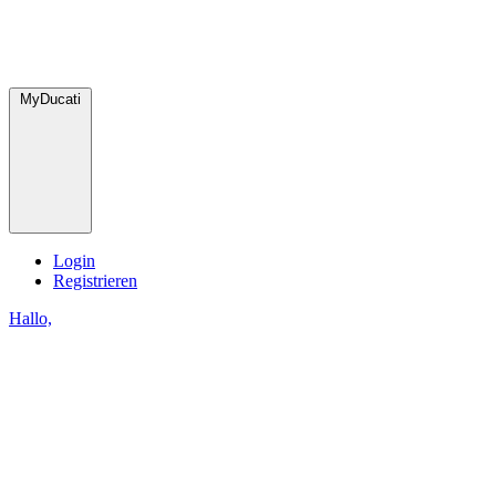
MyDucati
Login
Registrieren
Hallo,