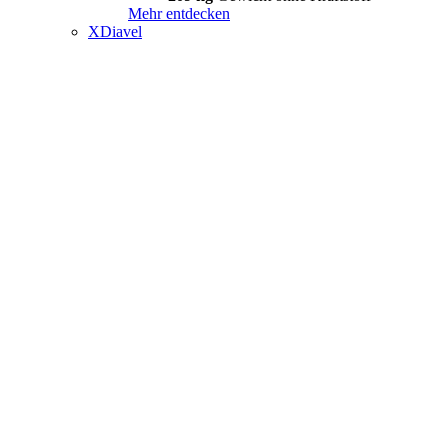
Mehr entdecken
XDiavel