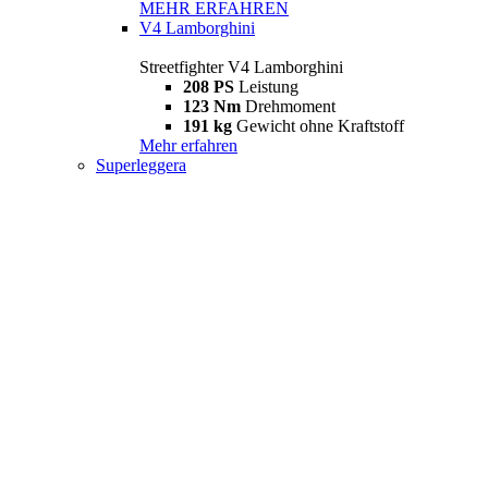
MEHR ERFAHREN
V4 Lamborghini
Streetfighter V4 Lamborghini
208 PS
Leistung
123 Nm
Drehmoment
191 kg
Gewicht ohne Kraftstoff
Mehr erfahren
Superleggera