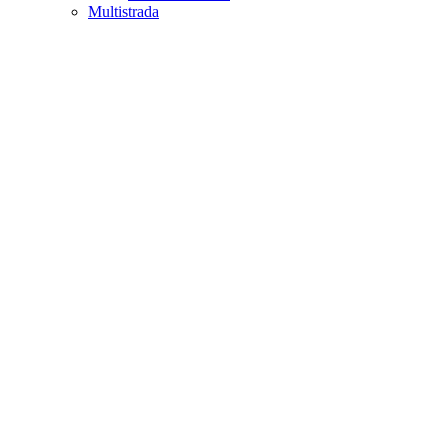
Multistrada