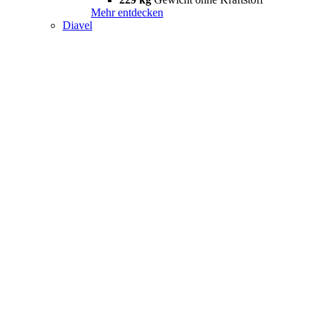
Mehr entdecken
Diavel