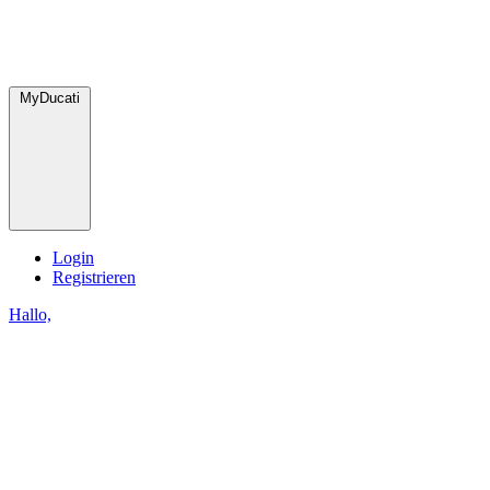
MyDucati
Login
Registrieren
Hallo,