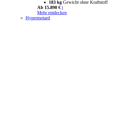
183 kg
Gewicht ohne Kraftstoff
Ab 15.890 €
i
Mehr entdecken
Hypermotard