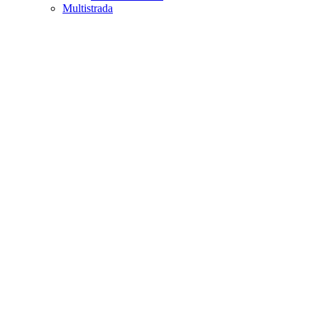
Multistrada