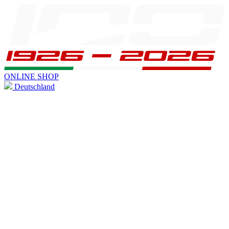
ONLINE SHOP
Deutschland