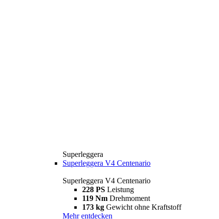
Superleggera
Superleggera V4 Centenario
Superleggera V4 Centenario
228 PS
Leistung
119 Nm
Drehmoment
173 kg
Gewicht ohne Kraftstoff
Mehr entdecken