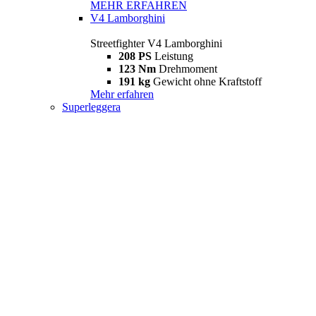
MEHR ERFAHREN
V4 Lamborghini
Streetfighter V4 Lamborghini
208 PS
Leistung
123 Nm
Drehmoment
191 kg
Gewicht ohne Kraftstoff
Mehr erfahren
Superleggera