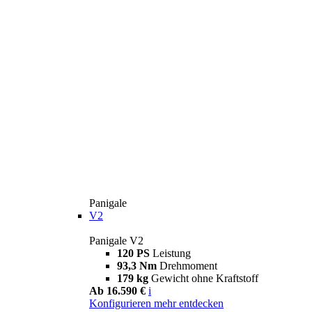
Panigale
V2
Panigale V2
120 PS
Leistung
93,3 Nm
Drehmoment
179 kg
Gewicht ohne Kraftstoff
Ab 16.590 €
i
Konfigurieren
mehr entdecken