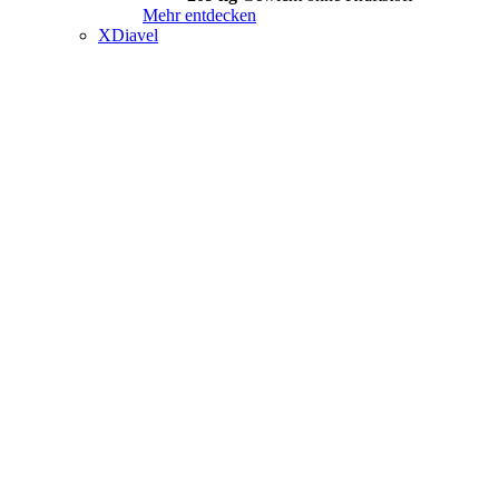
Mehr entdecken
XDiavel