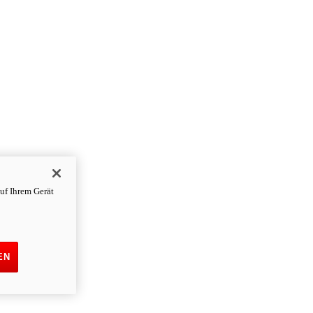
uf Ihrem Gerät
EN