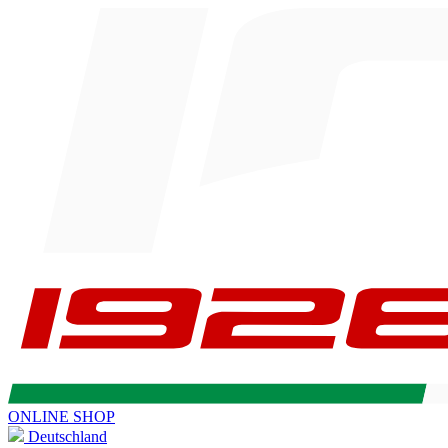
ONLINE SHOP
Deutschland