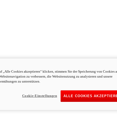
f „Alle Cookies akzeptieren“ klicken, stimmen Sie der Speicherung von Cookies a
Websitenavigation zu verbessern, die Websitenutzung zu analysieren und unsere
emühungen zu unterstützen.
Cookie-Einstellungen
ALLE COOKIES AKZEPTIER