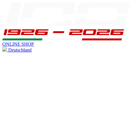
ONLINE SHOP
Deutschland