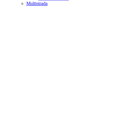
Multistrada