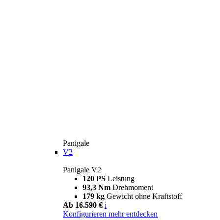
Panigale
V2
Panigale V2
120 PS
Leistung
93,3 Nm
Drehmoment
179 kg
Gewicht ohne Kraftstoff
Ab 16.590 €
i
Konfigurieren
mehr entdecken