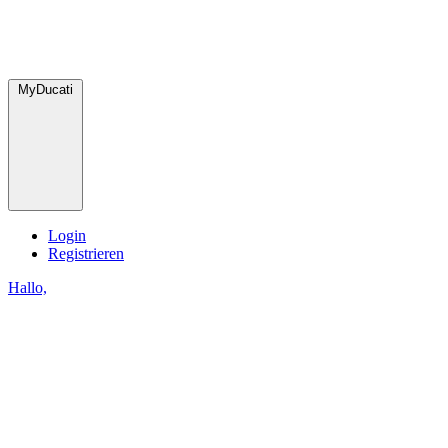
MyDucati
Login
Registrieren
Hallo,