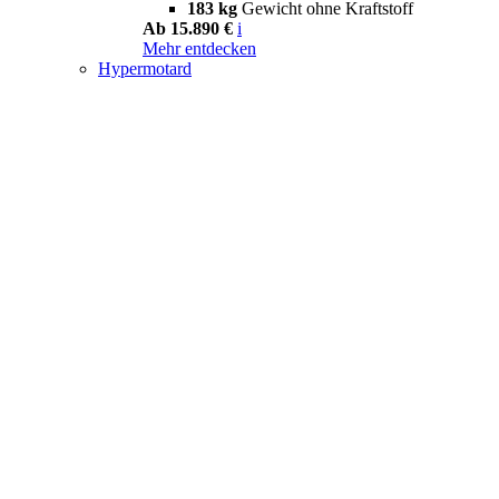
183 kg
Gewicht ohne Kraftstoff
Ab 15.890 €
i
Mehr entdecken
Hypermotard