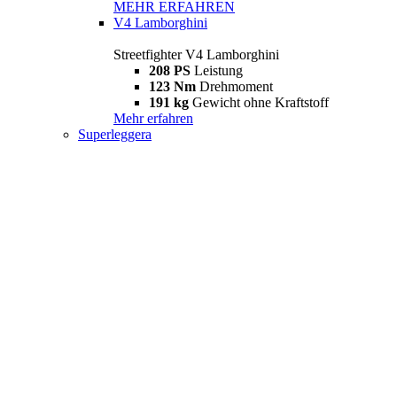
MEHR ERFAHREN
V4 Lamborghini
Streetfighter V4 Lamborghini
208 PS
Leistung
123 Nm
Drehmoment
191 kg
Gewicht ohne Kraftstoff
Mehr erfahren
Superleggera