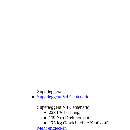
Superleggera
Superleggera V4 Centenario
Superleggera V4 Centenario
228 PS
Leistung
119 Nm
Drehmoment
173 kg
Gewicht ohne Kraftstoff
Mehr entdecken