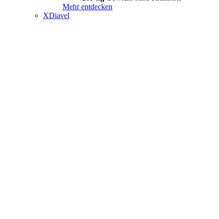
Mehr entdecken
XDiavel