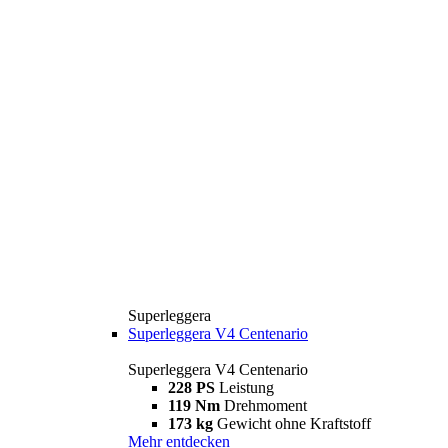
Superleggera
Superleggera V4 Centenario
Superleggera V4 Centenario
228 PS
Leistung
119 Nm
Drehmoment
173 kg
Gewicht ohne Kraftstoff
Mehr entdecken