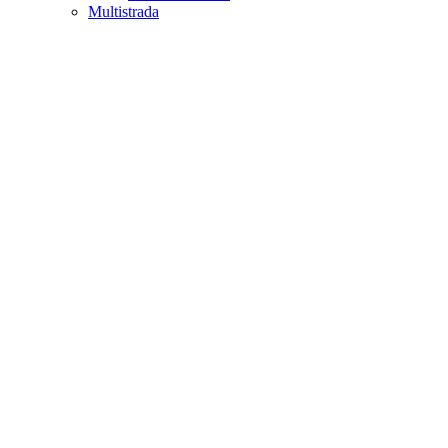
Multistrada