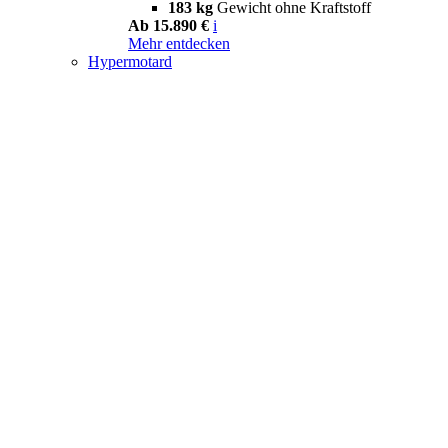
183 kg
Gewicht ohne Kraftstoff
Ab 15.890 €
i
Mehr entdecken
Hypermotard