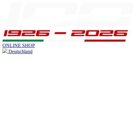
ONLINE SHOP
Deutschland