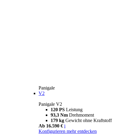
Panigale
V2
Panigale V2
120 PS
Leistung
93,3 Nm
Drehmoment
179 kg
Gewicht ohne Kraftstoff
Ab 16.590 €
i
Konfigurieren
mehr entdecken