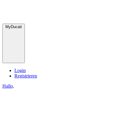
MyDucati
Login
Registrieren
Hallo,