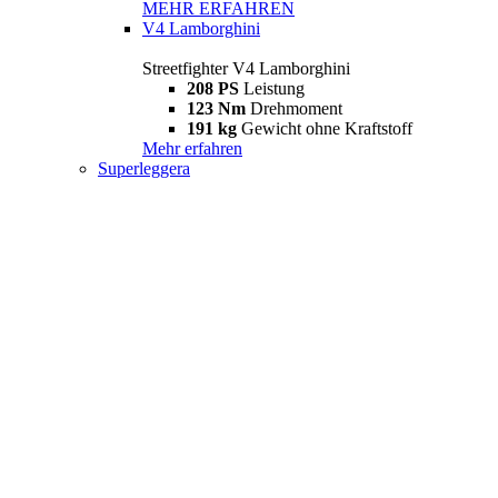
MEHR ERFAHREN
V4 Lamborghini
Streetfighter V4 Lamborghini
208 PS
Leistung
123 Nm
Drehmoment
191 kg
Gewicht ohne Kraftstoff
Mehr erfahren
Superleggera