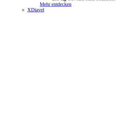
Mehr entdecken
XDiavel