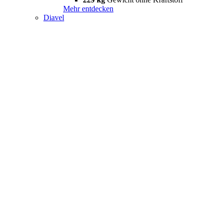
Mehr entdecken
Diavel