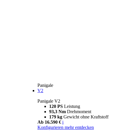
Panigale
V2
Panigale V2
120 PS
Leistung
93,3 Nm
Drehmoment
179 kg
Gewicht ohne Kraftstoff
Ab 16.590 €
i
Konfigurieren
mehr entdecken