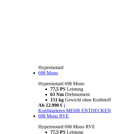
Hypermotard
698 Mono
Hypermotard 698 Mono
77,5 PS
Leistung
63 Nm
Drehmoment
151 kg
Gewicht ohne Kraftstoff
Ab 12.990 €
i
Konfigurieren
MEHR ENTDECKEN
698 Mono RVE
Hypermotard 698 Mono RVE
77,5 PS
Leistung