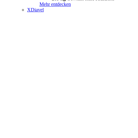
Mehr entdecken
XDiavel