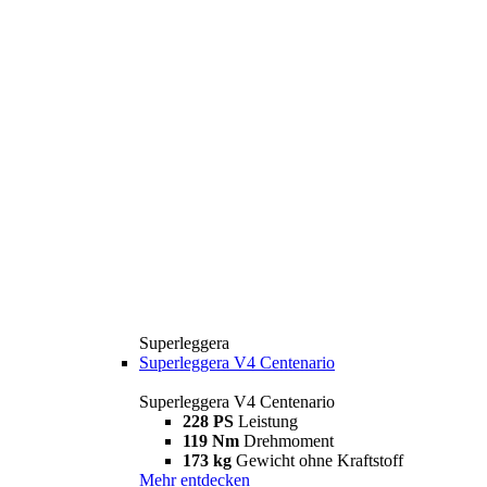
Superleggera
Superleggera V4 Centenario
Superleggera V4 Centenario
228 PS
Leistung
119 Nm
Drehmoment
173 kg
Gewicht ohne Kraftstoff
Mehr entdecken