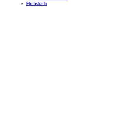
Multistrada