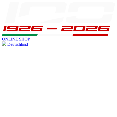
ONLINE SHOP
Deutschland