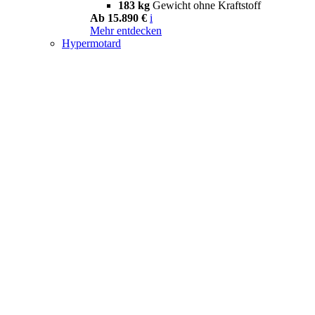
183 kg
Gewicht ohne Kraftstoff
Ab 15.890 €
i
Mehr entdecken
Hypermotard