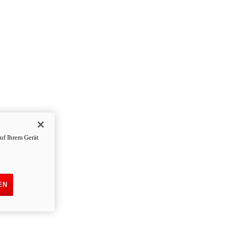
uf Ihrem Gerät
EN