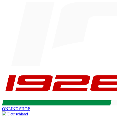
ONLINE SHOP
Deutschland