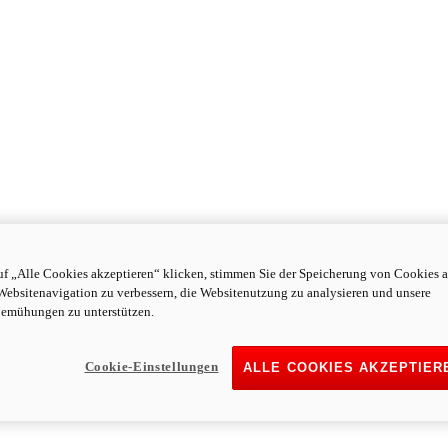
f „Alle Cookies akzeptieren“ klicken, stimmen Sie der Speicherung von Cookies a
Websitenavigation zu verbessern, die Websitenutzung zu analysieren und unsere
emühungen zu unterstützen.
Cookie-Einstellungen
ALLE COOKIES AKZEPTIER