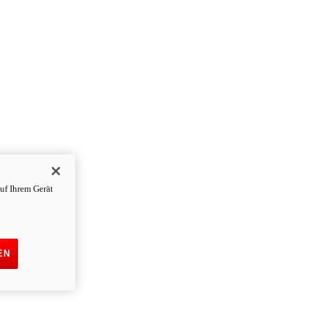
uf Ihrem Gerät
EN