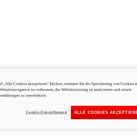
f „Alle Cookies akzeptieren“ klicken, stimmen Sie der Speicherung von Cookies a
Websitenavigation zu verbessern, die Websitenutzung zu analysieren und unsere
emühungen zu unterstützen.
Cookie-Einstellungen
ALLE COOKIES AKZEPTIER