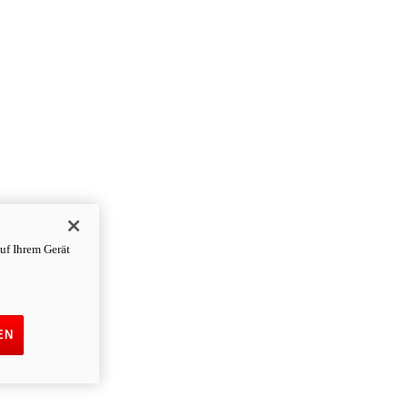
uf Ihrem Gerät
EN