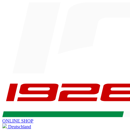
ONLINE SHOP
Deutschland