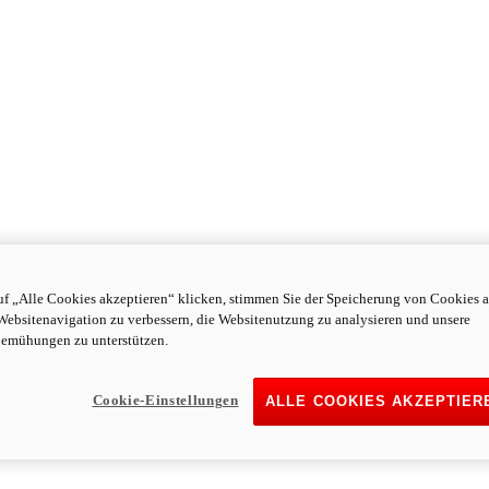
f „Alle Cookies akzeptieren“ klicken, stimmen Sie der Speicherung von Cookies a
Websitenavigation zu verbessern, die Websitenutzung zu analysieren und unsere
emühungen zu unterstützen.
Cookie-Einstellungen
ALLE COOKIES AKZEPTIER