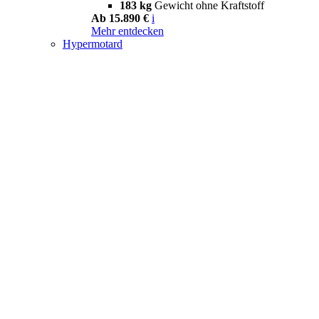
183 kg
Gewicht ohne Kraftstoff
Ab 15.890 €
i
Mehr entdecken
Hypermotard