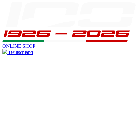
ONLINE SHOP
Deutschland