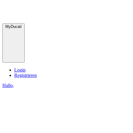
MyDucati
Login
Registrieren
Hallo,