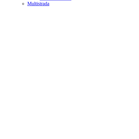
Multistrada