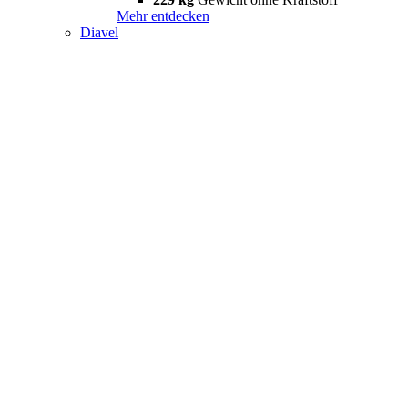
Mehr entdecken
Diavel