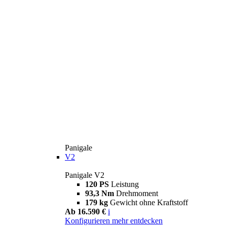
Panigale
V2
Panigale V2
120 PS
Leistung
93,3 Nm
Drehmoment
179 kg
Gewicht ohne Kraftstoff
Ab 16.590 €
i
Konfigurieren
mehr entdecken