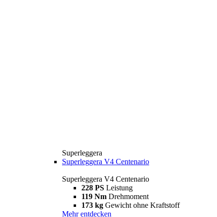
Superleggera
Superleggera V4 Centenario
Superleggera V4 Centenario
228 PS
Leistung
119 Nm
Drehmoment
173 kg
Gewicht ohne Kraftstoff
Mehr entdecken