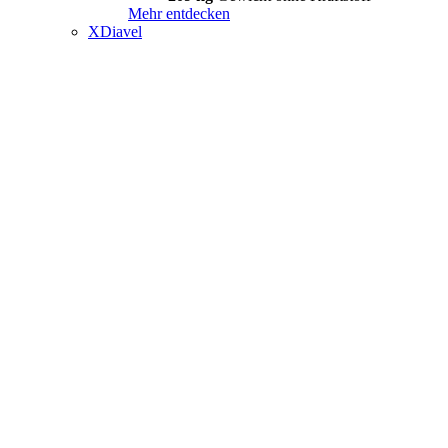
Mehr entdecken
XDiavel