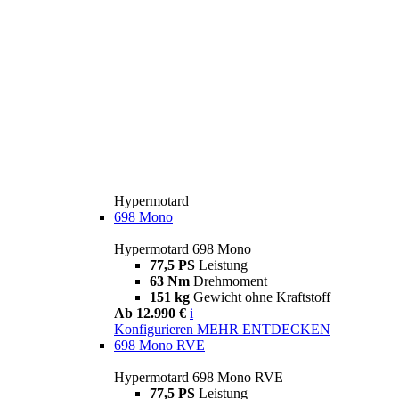
Hypermotard
698 Mono
Hypermotard 698 Mono
77,5 PS
Leistung
63 Nm
Drehmoment
151 kg
Gewicht ohne Kraftstoff
Ab 12.990 €
i
Konfigurieren
MEHR ENTDECKEN
698 Mono RVE
Hypermotard 698 Mono RVE
77,5 PS
Leistung