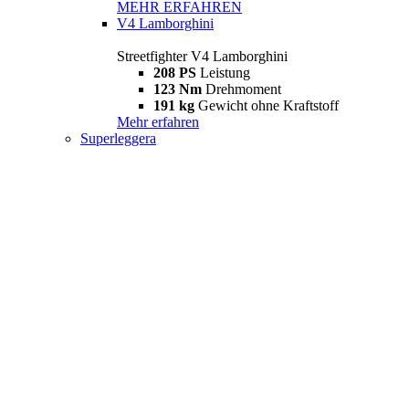
MEHR ERFAHREN
V4 Lamborghini
Streetfighter V4 Lamborghini
208 PS
Leistung
123 Nm
Drehmoment
191 kg
Gewicht ohne Kraftstoff
Mehr erfahren
Superleggera