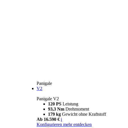
Panigale
V2
Panigale V2
120 PS
Leistung
93,3 Nm
Drehmoment
179 kg
Gewicht ohne Kraftstoff
Ab 16.590 €
i
Konfigurieren
mehr entdecken