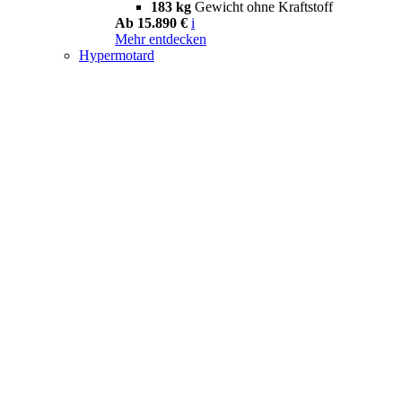
183 kg
Gewicht ohne Kraftstoff
Ab 15.890 €
i
Mehr entdecken
Hypermotard