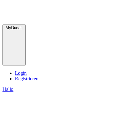
MyDucati
Login
Registrieren
Hallo,