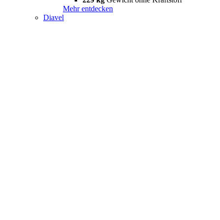
Mehr entdecken
Diavel