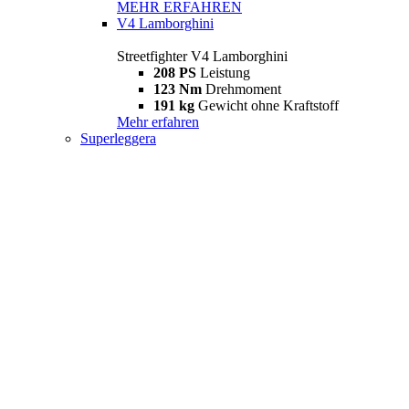
MEHR ERFAHREN
V4 Lamborghini
Streetfighter V4 Lamborghini
208 PS
Leistung
123 Nm
Drehmoment
191 kg
Gewicht ohne Kraftstoff
Mehr erfahren
Superleggera