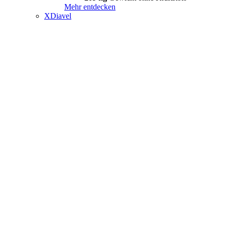
Mehr entdecken
XDiavel