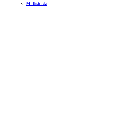
Multistrada