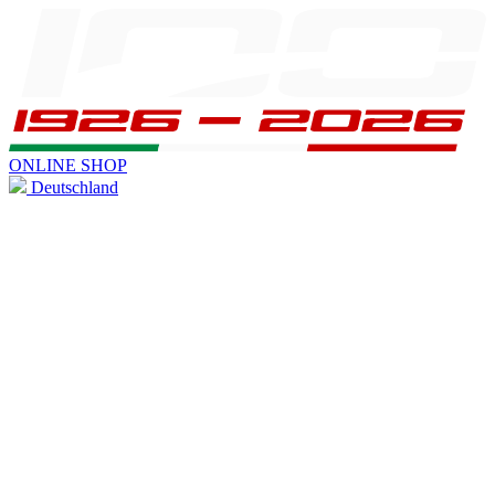
ONLINE SHOP
Deutschland