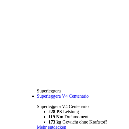
Superleggera
Superleggera V4 Centenario
Superleggera V4 Centenario
228 PS
Leistung
119 Nm
Drehmoment
173 kg
Gewicht ohne Kraftstoff
Mehr entdecken