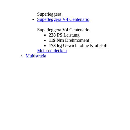
Superleggera
Superleggera V4 Centenario
Superleggera V4 Centenario
228 PS
Leistung
119 Nm
Drehmoment
173 kg
Gewicht ohne Kraftstoff
Mehr entdecken
Multistrada