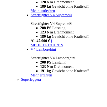
120 Nm
Drehmoment
189 kg
Gewicht ohne Kraftstoff
Mehr entdecken
Streetfighter V4 Supreme®
Streetfighter V4 Supreme®
208 PS
Leistung
123 Nm
Drehmoment
189 kg
Gewicht ohne Kraftstoff
Ab 47.000 €
i
MEHR ERFAHREN
V4 Lamborghini
Streetfighter V4 Lamborghini
208 PS
Leistung
123 Nm
Drehmoment
191 kg
Gewicht ohne Kraftstoff
Mehr erfahren
Superleggera