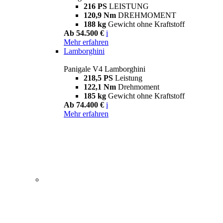
216 PS
LEISTUNG
120,9 Nm
DREHMOMENT
188 kg
Gewicht ohne Kraftstoff
Ab 54.500 €
i
Mehr erfahren
Lamborghini
Panigale V4 Lamborghini
218,5 PS
Leistung
122,1 Nm
Drehmoment
185 kg
Gewicht ohne Kraftstoff
Ab 74.400 €
i
Mehr erfahren