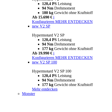
120,4 PS
Leistung
94 Nm
Drehmoment
180 kg
Gewicht ohne Kraftstoff
Ab 15.690 €
i
Konfigurieren
MEHR ENTDECKEN
new
V2 SP
Hypermotard V2 SP
120,4 PS
Leistung
94 Nm
Drehmoment
177 kg
Gewicht ohne Kraftstoff
Ab 19.990 €
i
Konfigurieren
MEHR ENTDECKEN
new
V2 SP 100
Hypermotard V2 SP 100
120,4 PS
Leistung
94 Nm
Drehmoment
177 kg
Gewicht ohne Kraftstoff
Mehr entdecken
Monster