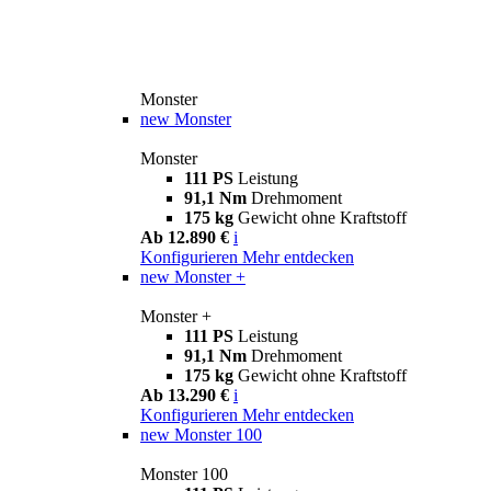
Monster
new
Monster
Monster
111 PS
Leistung
91,1 Nm
Drehmoment
175 kg
Gewicht ohne Kraftstoff
Ab 12.890 €
i
Konfigurieren
Mehr entdecken
new
Monster +
Monster +
111 PS
Leistung
91,1 Nm
Drehmoment
175 kg
Gewicht ohne Kraftstoff
Ab 13.290 €
i
Konfigurieren
Mehr entdecken
new
Monster 100
Monster 100