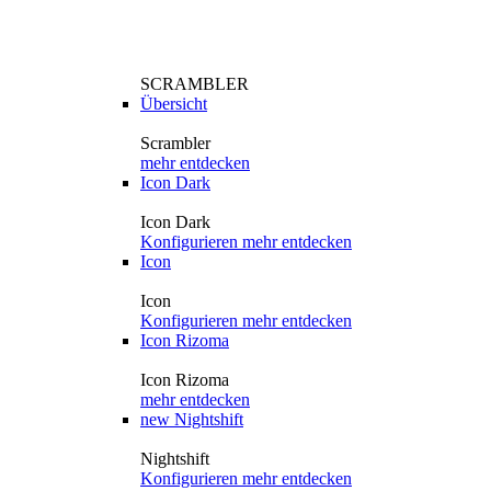
SCRAMBLER
Übersicht
Scrambler
mehr entdecken
Icon Dark
Icon Dark
Konfigurieren
mehr entdecken
Icon
Icon
Konfigurieren
mehr entdecken
Icon Rizoma
Icon Rizoma
mehr entdecken
new
Nightshift
Nightshift
Konfigurieren
mehr entdecken