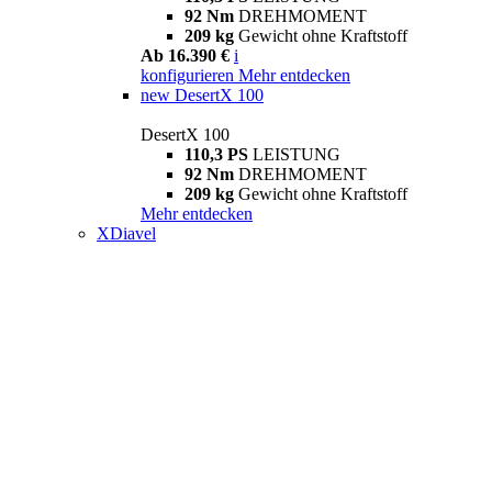
92 Nm
DREHMOMENT
209 kg
Gewicht ohne Kraftstoff
Ab 16.390 €
i
konfigurieren
Mehr entdecken
new
DesertX 100
DesertX 100
110,3 PS
LEISTUNG
92 Nm
DREHMOMENT
209 kg
Gewicht ohne Kraftstoff
Mehr entdecken
XDiavel