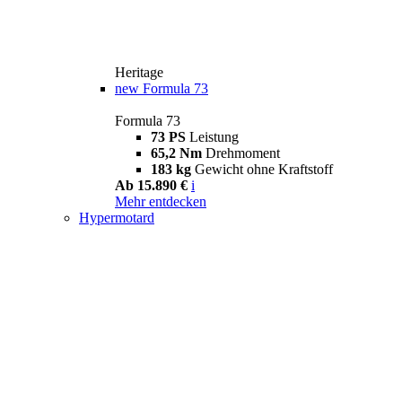
Heritage
new
Formula 73
Formula 73
73 PS
Leistung
65,2 Nm
Drehmoment
183 kg
Gewicht ohne Kraftstoff
Ab 15.890 €
i
Mehr entdecken
Hypermotard