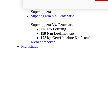
Superleggera
Superleggera V4 Centenario
Superleggera V4 Centenario
228 PS
Leistung
119 Nm
Drehmoment
173 kg
Gewicht ohne Kraftstoff
Mehr entdecken
Multistrada