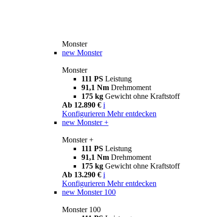
Monster
new
Monster
Monster
111 PS
Leistung
91,1 Nm
Drehmoment
175 kg
Gewicht ohne Kraftstoff
Ab 12.890 €
i
Konfigurieren
Mehr entdecken
new
Monster +
Monster +
111 PS
Leistung
91,1 Nm
Drehmoment
175 kg
Gewicht ohne Kraftstoff
Ab 13.290 €
i
Konfigurieren
Mehr entdecken
new
Monster 100
Monster 100