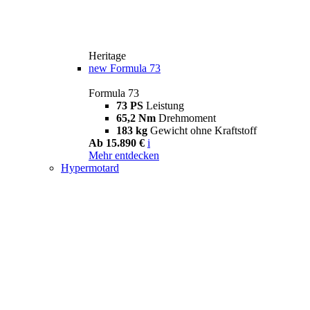
Heritage
new
Formula 73
Formula 73
73 PS
Leistung
65,2 Nm
Drehmoment
183 kg
Gewicht ohne Kraftstoff
Ab 15.890 €
i
Mehr entdecken
Hypermotard