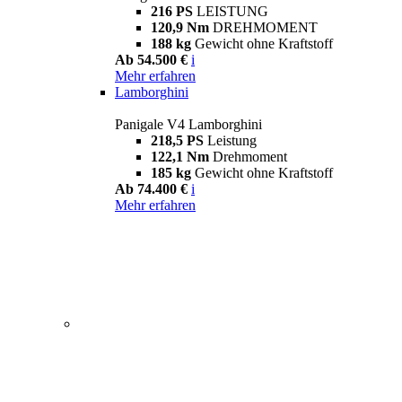
216 PS
LEISTUNG
120,9 Nm
DREHMOMENT
188 kg
Gewicht ohne Kraftstoff
Ab 54.500 €
i
Mehr erfahren
Lamborghini
Panigale V4 Lamborghini
218,5 PS
Leistung
122,1 Nm
Drehmoment
185 kg
Gewicht ohne Kraftstoff
Ab 74.400 €
i
Mehr erfahren