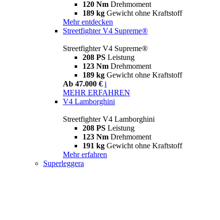
120 Nm
Drehmoment
189 kg
Gewicht ohne Kraftstoff
Mehr entdecken
Streetfighter V4 Supreme®
Streetfighter V4 Supreme®
208 PS
Leistung
123 Nm
Drehmoment
189 kg
Gewicht ohne Kraftstoff
Ab 47.000 €
i
MEHR ERFAHREN
V4 Lamborghini
Streetfighter V4 Lamborghini
208 PS
Leistung
123 Nm
Drehmoment
191 kg
Gewicht ohne Kraftstoff
Mehr erfahren
Superleggera