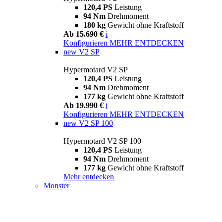
120,4 PS
Leistung
94 Nm
Drehmoment
180 kg
Gewicht ohne Kraftstoff
Ab 15.690 €
i
Konfigurieren
MEHR ENTDECKEN
new
V2 SP
Hypermotard V2 SP
120,4 PS
Leistung
94 Nm
Drehmoment
177 kg
Gewicht ohne Kraftstoff
Ab 19.990 €
i
Konfigurieren
MEHR ENTDECKEN
new
V2 SP 100
Hypermotard V2 SP 100
120,4 PS
Leistung
94 Nm
Drehmoment
177 kg
Gewicht ohne Kraftstoff
Mehr entdecken
Monster