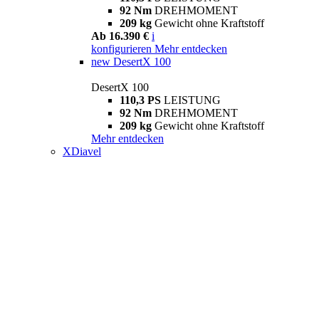
92 Nm
DREHMOMENT
209 kg
Gewicht ohne Kraftstoff
Ab 16.390 €
i
konfigurieren
Mehr entdecken
new
DesertX 100
DesertX 100
110,3 PS
LEISTUNG
92 Nm
DREHMOMENT
209 kg
Gewicht ohne Kraftstoff
Mehr entdecken
XDiavel