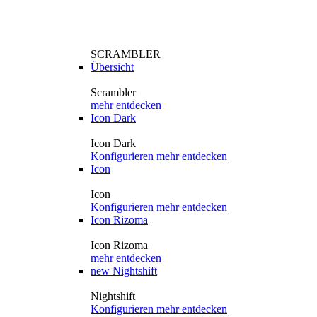
SCRAMBLER
Übersicht
Scrambler
mehr entdecken
Icon Dark
Icon Dark
Konfigurieren
mehr entdecken
Icon
Icon
Konfigurieren
mehr entdecken
Icon Rizoma
Icon Rizoma
mehr entdecken
new
Nightshift
Nightshift
Konfigurieren
mehr entdecken