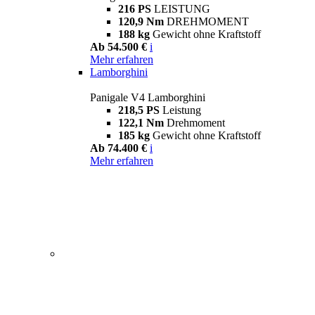
216 PS
LEISTUNG
120,9 Nm
DREHMOMENT
188 kg
Gewicht ohne Kraftstoff
Ab 54.500 €
i
Mehr erfahren
Lamborghini
Panigale V4 Lamborghini
218,5 PS
Leistung
122,1 Nm
Drehmoment
185 kg
Gewicht ohne Kraftstoff
Ab 74.400 €
i
Mehr erfahren