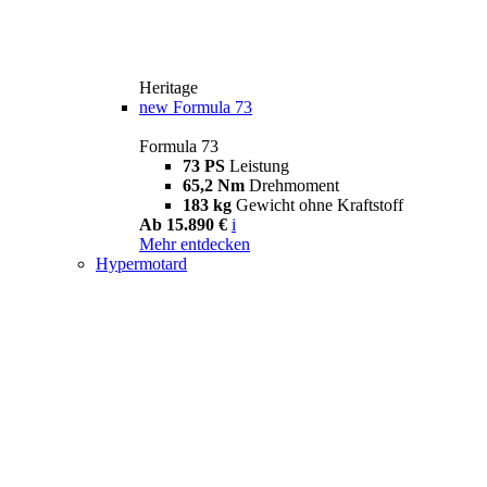
Heritage
new
Formula 73
Formula 73
73 PS
Leistung
65,2 Nm
Drehmoment
183 kg
Gewicht ohne Kraftstoff
Ab 15.890 €
i
Mehr entdecken
Hypermotard