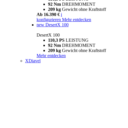
92 Nm
DREHMOMENT
209 kg
Gewicht ohne Kraftstoff
Ab 16.390 €
i
konfigurieren
Mehr entdecken
new
DesertX 100
DesertX 100
110,3 PS
LEISTUNG
92 Nm
DREHMOMENT
209 kg
Gewicht ohne Kraftstoff
Mehr entdecken
XDiavel