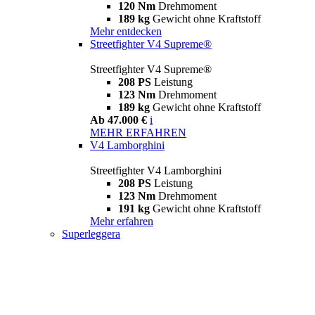
120 Nm
Drehmoment
189 kg
Gewicht ohne Kraftstoff
Mehr entdecken
Streetfighter V4 Supreme®
Streetfighter V4 Supreme®
208 PS
Leistung
123 Nm
Drehmoment
189 kg
Gewicht ohne Kraftstoff
Ab 47.000 €
i
MEHR ERFAHREN
V4 Lamborghini
Streetfighter V4 Lamborghini
208 PS
Leistung
123 Nm
Drehmoment
191 kg
Gewicht ohne Kraftstoff
Mehr erfahren
Superleggera