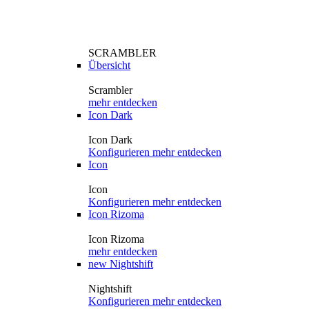
SCRAMBLER
Übersicht
Scrambler
mehr entdecken
Icon Dark
Icon Dark
Konfigurieren
mehr entdecken
Icon
Icon
Konfigurieren
mehr entdecken
Icon Rizoma
Icon Rizoma
mehr entdecken
new
Nightshift
Nightshift
Konfigurieren
mehr entdecken