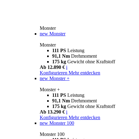
Monster
new
Monster
Monster
111 PS
Leistung
91,1 Nm
Drehmoment
175 kg
Gewicht ohne Kraftstoff
Ab 12.890 €
i
Konfigurieren
Mehr entdecken
new
Monster +
Monster +
111 PS
Leistung
91,1 Nm
Drehmoment
175 kg
Gewicht ohne Kraftstoff
Ab 13.290 €
i
Konfigurieren
Mehr entdecken
new
Monster 100
Monster 100