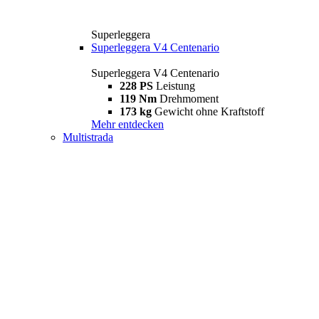
Superleggera
Superleggera V4 Centenario
Superleggera V4 Centenario
228 PS
Leistung
119 Nm
Drehmoment
173 kg
Gewicht ohne Kraftstoff
Mehr entdecken
Multistrada