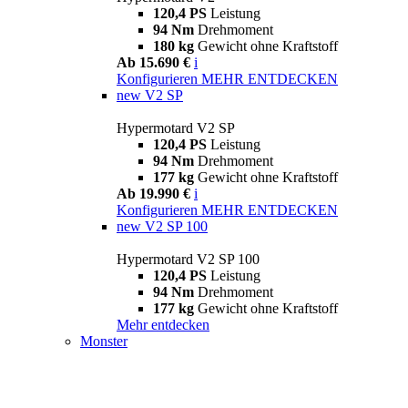
120,4 PS
Leistung
94 Nm
Drehmoment
180 kg
Gewicht ohne Kraftstoff
Ab 15.690 €
i
Konfigurieren
MEHR ENTDECKEN
new
V2 SP
Hypermotard V2 SP
120,4 PS
Leistung
94 Nm
Drehmoment
177 kg
Gewicht ohne Kraftstoff
Ab 19.990 €
i
Konfigurieren
MEHR ENTDECKEN
new
V2 SP 100
Hypermotard V2 SP 100
120,4 PS
Leistung
94 Nm
Drehmoment
177 kg
Gewicht ohne Kraftstoff
Mehr entdecken
Monster