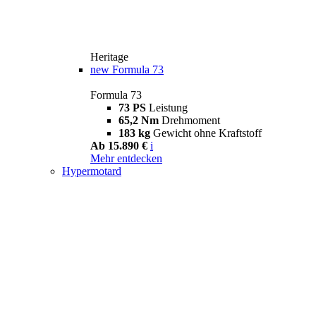
Heritage
new
Formula 73
Formula 73
73 PS
Leistung
65,2 Nm
Drehmoment
183 kg
Gewicht ohne Kraftstoff
Ab 15.890 €
i
Mehr entdecken
Hypermotard