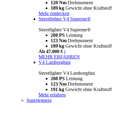
120 Nm
Drehmoment
189 kg
Gewicht ohne Kraftstoff
Mehr entdecken
Streetfighter V4 Supreme®
Streetfighter V4 Supreme®
208 PS
Leistung
123 Nm
Drehmoment
189 kg
Gewicht ohne Kraftstoff
Ab 47.000 €
i
MEHR ERFAHREN
V4 Lamborghini
Streetfighter V4 Lamborghini
208 PS
Leistung
123 Nm
Drehmoment
191 kg
Gewicht ohne Kraftstoff
Mehr erfahren
Superleggera