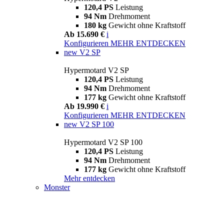
120,4 PS
Leistung
94 Nm
Drehmoment
180 kg
Gewicht ohne Kraftstoff
Ab 15.690 €
i
Konfigurieren
MEHR ENTDECKEN
new
V2 SP
Hypermotard V2 SP
120,4 PS
Leistung
94 Nm
Drehmoment
177 kg
Gewicht ohne Kraftstoff
Ab 19.990 €
i
Konfigurieren
MEHR ENTDECKEN
new
V2 SP 100
Hypermotard V2 SP 100
120,4 PS
Leistung
94 Nm
Drehmoment
177 kg
Gewicht ohne Kraftstoff
Mehr entdecken
Monster