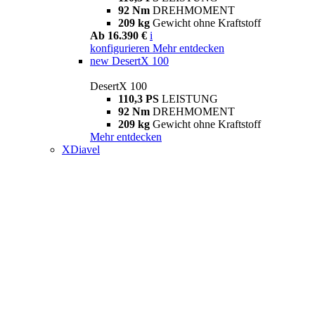
92 Nm
DREHMOMENT
209 kg
Gewicht ohne Kraftstoff
Ab 16.390 €
i
konfigurieren
Mehr entdecken
new
DesertX 100
DesertX 100
110,3 PS
LEISTUNG
92 Nm
DREHMOMENT
209 kg
Gewicht ohne Kraftstoff
Mehr entdecken
XDiavel