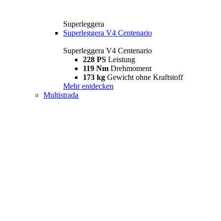
Superleggera
Superleggera V4 Centenario
Superleggera V4 Centenario
228 PS
Leistung
119 Nm
Drehmoment
173 kg
Gewicht ohne Kraftstoff
Mehr entdecken
Multistrada