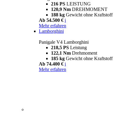
216 PS
LEISTUNG
120,9 Nm
DREHMOMENT
188 kg
Gewicht ohne Kraftstoff
Ab 54.500 €
i
Mehr erfahren
Lamborghini
Panigale V4 Lamborghini
218,5 PS
Leistung
122,1 Nm
Drehmoment
185 kg
Gewicht ohne Kraftstoff
Ab 74.400 €
i
Mehr erfahren