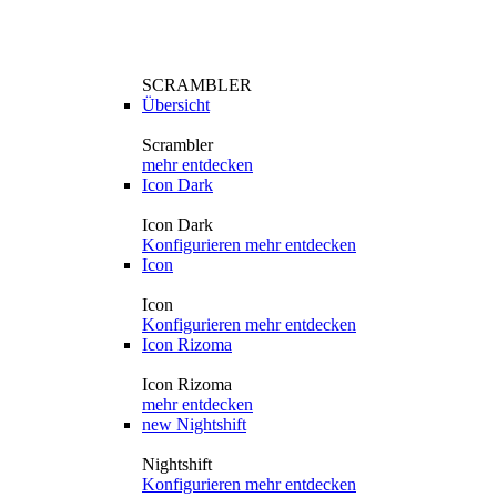
SCRAMBLER
Übersicht
Scrambler
mehr entdecken
Icon Dark
Icon Dark
Konfigurieren
mehr entdecken
Icon
Icon
Konfigurieren
mehr entdecken
Icon Rizoma
Icon Rizoma
mehr entdecken
new
Nightshift
Nightshift
Konfigurieren
mehr entdecken