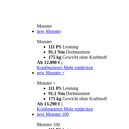
Monster
new
Monster
Monster
111 PS
Leistung
91,1 Nm
Drehmoment
175 kg
Gewicht ohne Kraftstoff
Ab 12.890 €
i
Konfigurieren
Mehr entdecken
new
Monster +
Monster +
111 PS
Leistung
91,1 Nm
Drehmoment
175 kg
Gewicht ohne Kraftstoff
Ab 13.290 €
i
Konfigurieren
Mehr entdecken
new
Monster 100
Monster 100