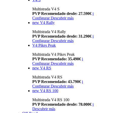
Multistrada V4 S
PVP Recomendado desde: 27.590€
i
Configurar
Descubrir más
new
V4 Rally
Multistrada V4 Rally
PVP Recomendado desde: 31.290€
i
Configurar
Descubrir más
V4 Pikes Peak
Multistrada V4 Pikes Peak
PVP Recomendado: 35.490€
i
Configurar
Descubrir más
new
V4 RS
Multistrada V4 RS
PVP Recomendado: 43.790€
i
Configurar
Descubrir más
new
V4 RS 100
Multistrada V4 RS 100
PVP Recomendado desde: 78.000€
i
Descubrir más