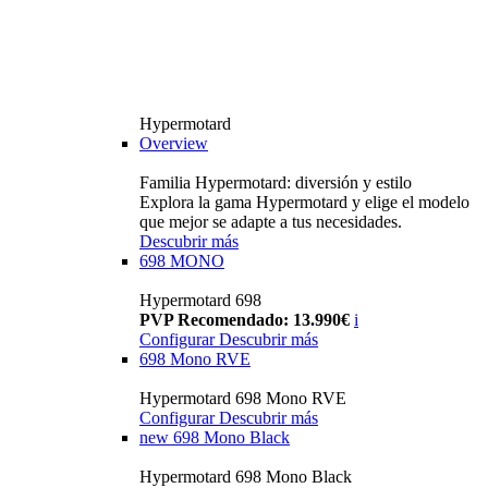
Hypermotard
Overview
Familia Hypermotard: diversión y estilo
Explora la gama Hypermotard y elige el modelo
que mejor se adapte a tus necesidades.
Descubrir más
698 MONO
Hypermotard 698
PVP Recomendado: 13.990€
i
Configurar
Descubrir más
698 Mono RVE
Hypermotard 698 Mono RVE
Configurar
Descubrir más
new
698 Mono Black
Hypermotard 698 Mono Black