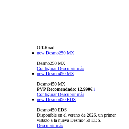
Off-Road
new
Desmo250 MX
Desmo250 MX
Configurar
Descubrir más
new
Desmo450 MX
Desmo450 MX
PVP Recomendado: 12.990€
i
Configurar
Descubrir más
new
Desmo450 EDS
Desmo450 EDS
Disponible en el verano de 2026, un primer
vistazo a la nueva Desmo450 EDS.
Descubrir más