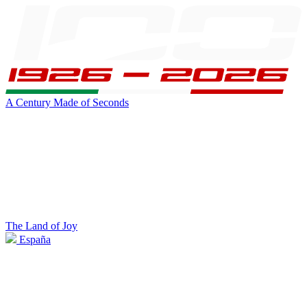
A Century Made of Seconds
The Land of Joy
España