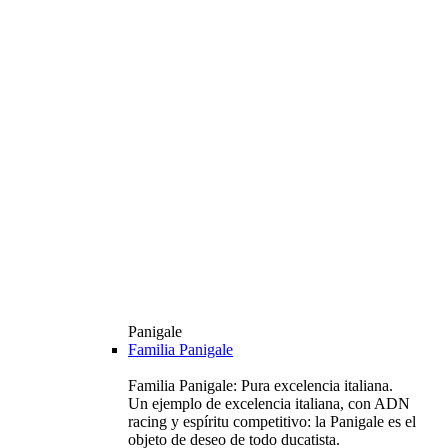
Panigale
Familia Panigale
Familia Panigale: Pura excelencia italiana.
Un ejemplo de excelencia italiana, con ADN
racing y espíritu competitivo: la Panigale es el
objeto de deseo de todo ducatista.