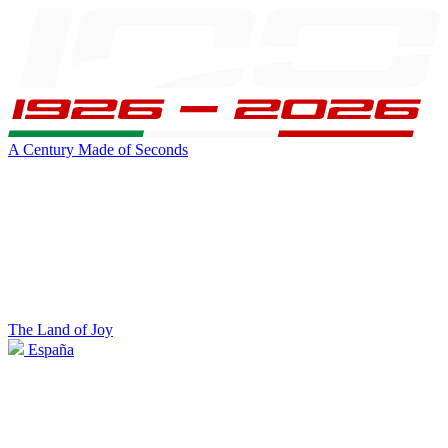
A Century Made of Seconds
The Land of Joy
España