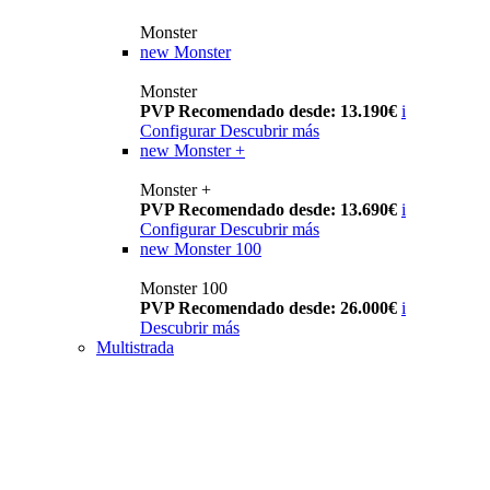
Monster
new
Monster
Monster
PVP Recomendado desde: 13.190€
i
Configurar
Descubrir más
new
Monster +
Monster +
PVP Recomendado desde: 13.690€
i
Configurar
Descubrir más
new
Monster 100
Monster 100
PVP Recomendado desde: 26.000€
i
Descubrir más
Multistrada