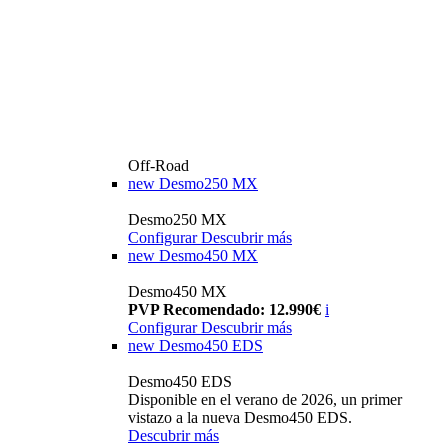
Off-Road
new
Desmo250 MX
Desmo250 MX
Configurar
Descubrir más
new
Desmo450 MX
Desmo450 MX
PVP Recomendado: 12.990€
i
Configurar
Descubrir más
new
Desmo450 EDS
Desmo450 EDS
Disponible en el verano de 2026, un primer
vistazo a la nueva Desmo450 EDS.
Descubrir más