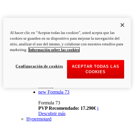
Al hacer clic en “Aceptar todas las cookies”, usted acepta que las
cookies se guarden en su dispositivo para mejorar la navegación del
sitio, analizar el uso del mismo, y colaborar con nuestros estudios para
marketing.
Información sobre las cookies
Configuración de cookies
ACEPTAR TODAS LAS
COOKIES
Historia
new
Formula 73
Formula 73
PVP Recomendado: 17.290€
i
Descubrir más
Hypermotard