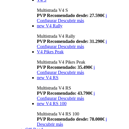
Multistrada V4 S
PVP Recomendado desde: 27.590€
i
Configurar
Descubrir más
new
V4 Rally
Multistrada V4 Rally
PVP Recomendado desde: 31.290€
i
Configurar
Descubrir más
V4 Pikes Peak
Multistrada V4 Pikes Peak
PVP Recomendado: 35.490€
i
Configurar
Descubrir más
new
V4 RS
Multistrada V4 RS
PVP Recomendado: 43.790€
i
Configurar
Descubrir más
new
V4 RS 100
Multistrada V4 RS 100
PVP Recomendado desde: 78.000€
i
Descubrir más