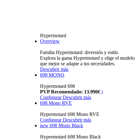
Hypermotard
Overview
Familia Hypermotard: diversión y estilo
Explora la gama Hypermotard y elige el modelo
que mejor se adapte a tus necesidades.
Descubrir más
698 MONO
Hypermotard 698
PVP Recomendado: 13.990€
i
Configurar
Descubrir más
698 Mono RVE
Hypermotard 698 Mono RVE
Configurar
Descubrir más
new
698 Mono Black
Hypermotard 698 Mono Black