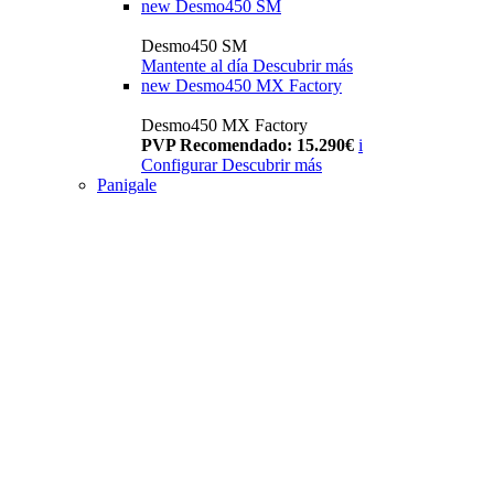
new
Desmo450 SM
Desmo450 SM
Mantente al día
Descubrir más
new
Desmo450 MX Factory
Desmo450 MX Factory
PVP Recomendado: 15.290€
i
Configurar
Descubrir más
Panigale