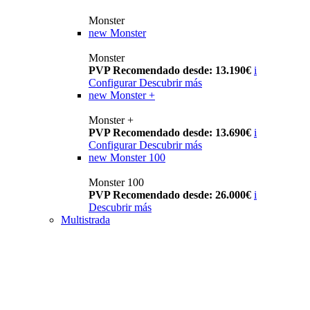
Monster
new
Monster
Monster
PVP Recomendado desde: 13.190€
i
Configurar
Descubrir más
new
Monster +
Monster +
PVP Recomendado desde: 13.690€
i
Configurar
Descubrir más
new
Monster 100
Monster 100
PVP Recomendado desde: 26.000€
i
Descubrir más
Multistrada