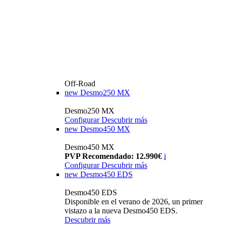
Off-Road
new
Desmo250 MX
Desmo250 MX
Configurar
Descubrir más
new
Desmo450 MX
Desmo450 MX
PVP Recomendado: 12.990€
i
Configurar
Descubrir más
new
Desmo450 EDS
Desmo450 EDS
Disponible en el verano de 2026, un primer
vistazo a la nueva Desmo450 EDS.
Descubrir más