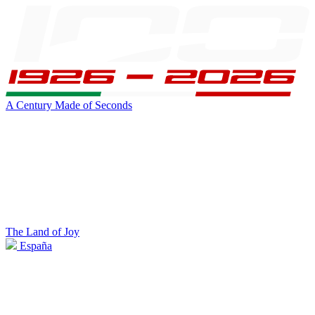
A Century Made of Seconds
The Land of Joy
España