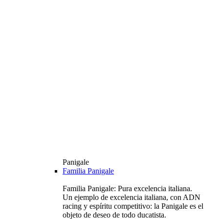
Panigale
Familia Panigale
Familia Panigale: Pura excelencia italiana.
Un ejemplo de excelencia italiana, con ADN
racing y espíritu competitivo: la Panigale es el
objeto de deseo de todo ducatista.