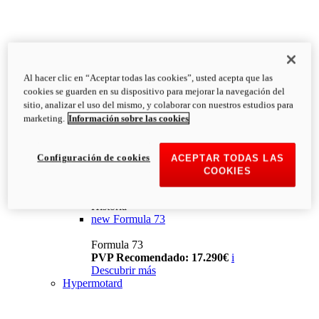
Al hacer clic en “Aceptar todas las cookies”, usted acepta que las
cookies se guarden en su dispositivo para mejorar la navegación del
sitio, analizar el uso del mismo, y colaborar con nuestros estudios para
marketing.
Información sobre las cookies
Configuración de cookies
ACEPTAR TODAS LAS
COOKIES
Historia
new
Formula 73
Formula 73
PVP Recomendado: 17.290€
i
Descubrir más
Hypermotard