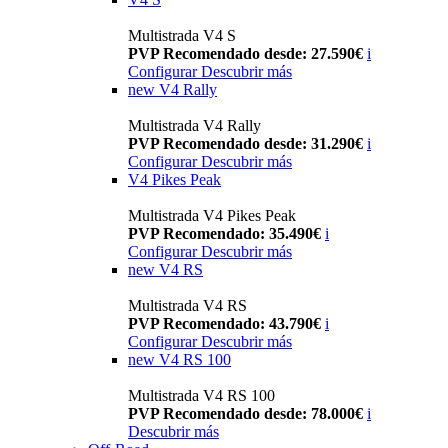
Multistrada V4 S
PVP Recomendado desde: 27.590€
i
Configurar
Descubrir más
new
V4 Rally
Multistrada V4 Rally
PVP Recomendado desde: 31.290€
i
Configurar
Descubrir más
V4 Pikes Peak
Multistrada V4 Pikes Peak
PVP Recomendado: 35.490€
i
Configurar
Descubrir más
new
V4 RS
Multistrada V4 RS
PVP Recomendado: 43.790€
i
Configurar
Descubrir más
new
V4 RS 100
Multistrada V4 RS 100
PVP Recomendado desde: 78.000€
i
Descubrir más