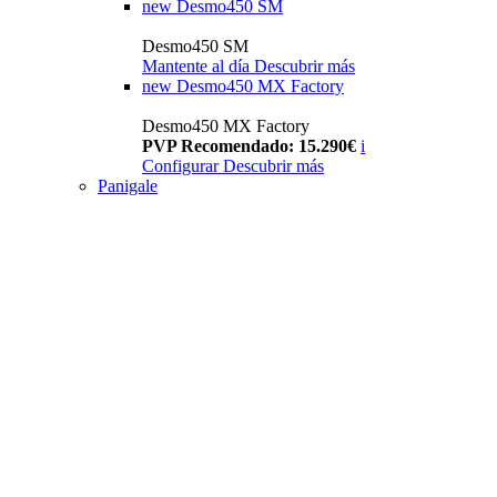
new
Desmo450 SM
Desmo450 SM
Mantente al día
Descubrir más
new
Desmo450 MX Factory
Desmo450 MX Factory
PVP Recomendado: 15.290€
i
Configurar
Descubrir más
Panigale