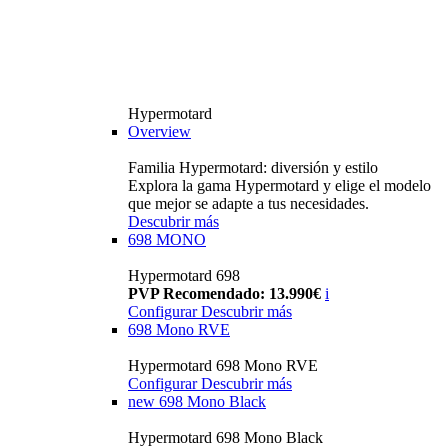
Hypermotard
Overview
Familia Hypermotard: diversión y estilo
Explora la gama Hypermotard y elige el modelo
que mejor se adapte a tus necesidades.
Descubrir más
698 MONO
Hypermotard 698
PVP Recomendado: 13.990€
i
Configurar
Descubrir más
698 Mono RVE
Hypermotard 698 Mono RVE
Configurar
Descubrir más
new
698 Mono Black
Hypermotard 698 Mono Black