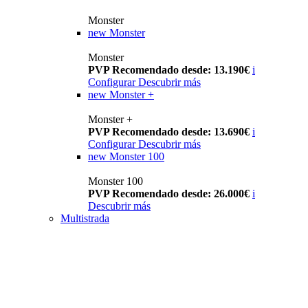
Monster
new
Monster
Monster
PVP Recomendado desde: 13.190€
i
Configurar
Descubrir más
new
Monster +
Monster +
PVP Recomendado desde: 13.690€
i
Configurar
Descubrir más
new
Monster 100
Monster 100
PVP Recomendado desde: 26.000€
i
Descubrir más
Multistrada