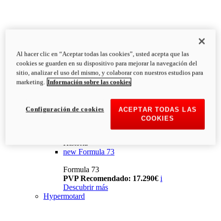
Al hacer clic en “Aceptar todas las cookies”, usted acepta que las
cookies se guarden en su dispositivo para mejorar la navegación del
sitio, analizar el uso del mismo, y colaborar con nuestros estudios para
marketing.
Información sobre las cookies
Configuración de cookies
ACEPTAR TODAS LAS
COOKIES
Historia
new
Formula 73
Formula 73
PVP Recomendado: 17.290€
i
Descubrir más
Hypermotard