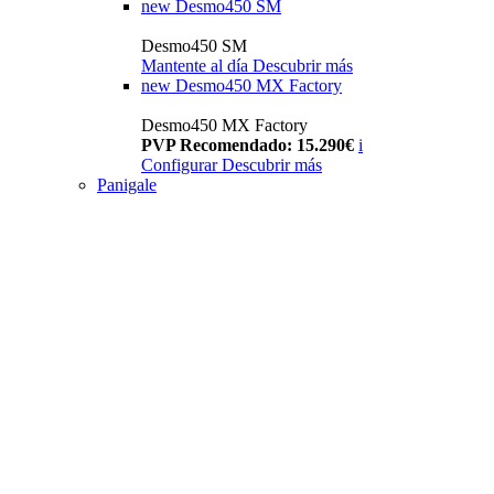
new
Desmo450 SM
Desmo450 SM
Mantente al día
Descubrir más
new
Desmo450 MX Factory
Desmo450 MX Factory
PVP Recomendado: 15.290€
i
Configurar
Descubrir más
Panigale