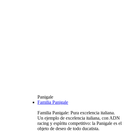
Panigale
Familia Panigale
Familia Panigale: Pura excelencia italiana.
Un ejemplo de excelencia italiana, con ADN
racing y espíritu competitivo: la Panigale es el
objeto de deseo de todo ducatista.