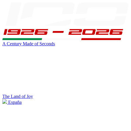
A Century Made of Seconds
The Land of Joy
España