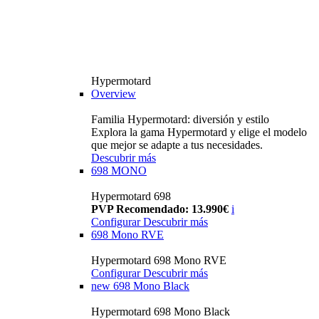
Hypermotard
Overview
Familia Hypermotard: diversión y estilo
Explora la gama Hypermotard y elige el modelo
que mejor se adapte a tus necesidades.
Descubrir más
698 MONO
Hypermotard 698
PVP Recomendado: 13.990€
i
Configurar
Descubrir más
698 Mono RVE
Hypermotard 698 Mono RVE
Configurar
Descubrir más
new
698 Mono Black
Hypermotard 698 Mono Black