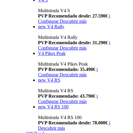
Multistrada V4 S
PVP Recomendado desde: 27.590€
i
Configurar
Descubrir más
new
V4 Rally
Multistrada V4 Rally
PVP Recomendado desde: 31.290€
i
Configurar
Descubrir más
V4 Pikes Peak
Multistrada V4 Pikes Peak
PVP Recomendado: 35.490€
i
Configurar
Descubrir más
new
V4 RS
Multistrada V4 RS
PVP Recomendado: 43.790€
i
Configurar
Descubrir más
new
V4 RS 100
Multistrada V4 RS 100
PVP Recomendado desde: 78.000€
i
Descubrir más