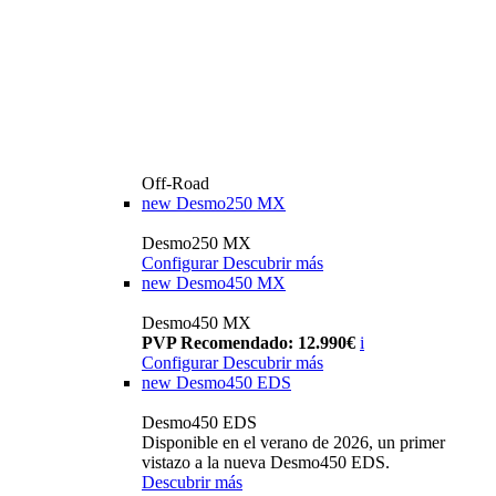
Off-Road
new
Desmo250 MX
Desmo250 MX
Configurar
Descubrir más
new
Desmo450 MX
Desmo450 MX
PVP Recomendado: 12.990€
i
Configurar
Descubrir más
new
Desmo450 EDS
Desmo450 EDS
Disponible en el verano de 2026, un primer
vistazo a la nueva Desmo450 EDS.
Descubrir más