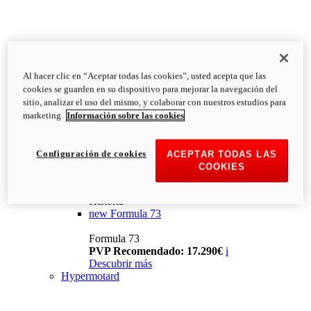
Al hacer clic en “Aceptar todas las cookies”, usted acepta que las
cookies se guarden en su dispositivo para mejorar la navegación del
sitio, analizar el uso del mismo, y colaborar con nuestros estudios para
marketing.
Información sobre las cookies
Configuración de cookies
ACEPTAR TODAS LAS
COOKIES
Historia
new
Formula 73
Formula 73
PVP Recomendado: 17.290€
i
Descubrir más
Hypermotard