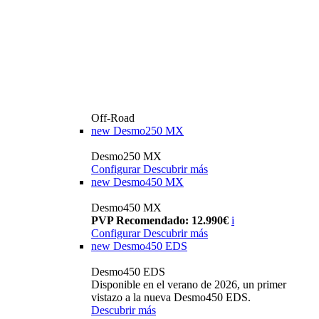
Off-Road
new
Desmo250 MX
Desmo250 MX
Configurar
Descubrir más
new
Desmo450 MX
Desmo450 MX
PVP Recomendado: 12.990€
i
Configurar
Descubrir más
new
Desmo450 EDS
Desmo450 EDS
Disponible en el verano de 2026, un primer
vistazo a la nueva Desmo450 EDS.
Descubrir más