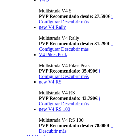
Multistrada V4 S
PVP Recomendado desde: 27.590€
i
Configurar
Descubrir más
new
V4 Rally
Multistrada V4 Rally
PVP Recomendado desde: 31.290€
i
Configurar
Descubrir más
V4 Pikes Peak
Multistrada V4 Pikes Peak
PVP Recomendado: 35.490€
i
Configurar
Descubrir más
new
V4 RS
Multistrada V4 RS
PVP Recomendado: 43.790€
i
Configurar
Descubrir más
new
V4 RS 100
Multistrada V4 RS 100
PVP Recomendado desde: 78.000€
i
Descubrir más