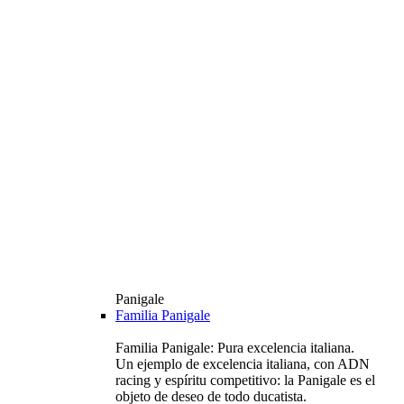
Panigale
Familia Panigale
Familia Panigale: Pura excelencia italiana.
Un ejemplo de excelencia italiana, con ADN
racing y espíritu competitivo: la Panigale es el
objeto de deseo de todo ducatista.