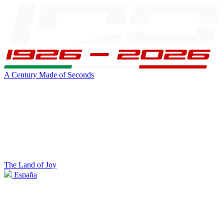
A Century Made of Seconds
The Land of Joy
España