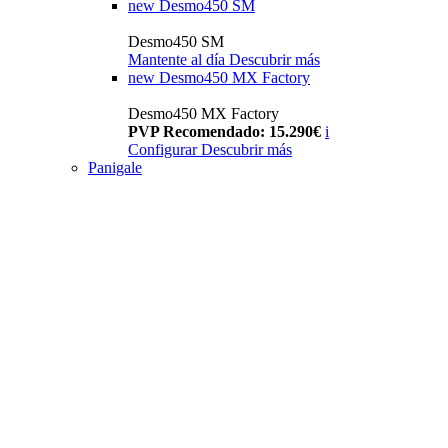
new
Desmo450 SM
Desmo450 SM
Mantente al día
Descubrir más
new
Desmo450 MX Factory
Desmo450 MX Factory
PVP Recomendado: 15.290€
i
Configurar
Descubrir más
Panigale