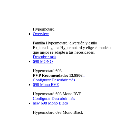
Hypermotard
Overview
Familia Hypermotard: diversión y estilo
Explora la gama Hypermotard y elige el modelo
que mejor se adapte a tus necesidades.
Descubrir más
698 MONO
Hypermotard 698
PVP Recomendado: 13.990€
i
Configurar
Descubrir más
698 Mono RVE
Hypermotard 698 Mono RVE
Configurar
Descubrir más
new
698 Mono Black
Hypermotard 698 Mono Black