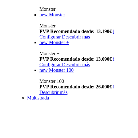
Monster
new
Monster
Monster
PVP Recomendado desde: 13.190€
i
Configurar
Descubrir más
new
Monster +
Monster +
PVP Recomendado desde: 13.690€
i
Configurar
Descubrir más
new
Monster 100
Monster 100
PVP Recomendado desde: 26.000€
i
Descubrir más
Multistrada