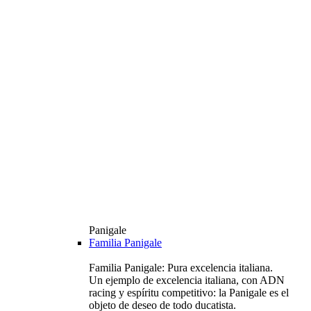
Panigale
Familia Panigale
Familia Panigale: Pura excelencia italiana.
Un ejemplo de excelencia italiana, con ADN
racing y espíritu competitivo: la Panigale es el
objeto de deseo de todo ducatista.