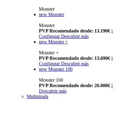
Monster
new
Monster
Monster
PVP Recomendado desde: 13.190€
i
Configurar
Descubrir más
new
Monster +
Monster +
PVP Recomendado desde: 13.690€
i
Configurar
Descubrir más
new
Monster 100
Monster 100
PVP Recomendado desde: 26.000€
i
Descubrir más
Multistrada