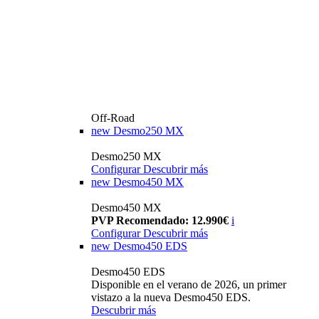
Off-Road
new
Desmo250 MX
Desmo250 MX
Configurar
Descubrir más
new
Desmo450 MX
Desmo450 MX
PVP Recomendado: 12.990€
i
Configurar
Descubrir más
new
Desmo450 EDS
Desmo450 EDS
Disponible en el verano de 2026, un primer
vistazo a la nueva Desmo450 EDS.
Descubrir más