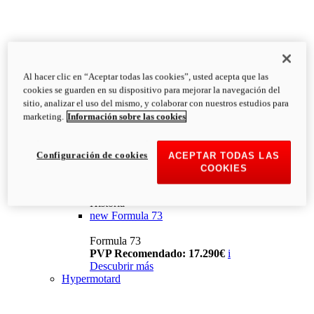
Al hacer clic en “Aceptar todas las cookies”, usted acepta que las
cookies se guarden en su dispositivo para mejorar la navegación del
sitio, analizar el uso del mismo, y colaborar con nuestros estudios para
marketing.
Información sobre las cookies
Configuración de cookies
ACEPTAR TODAS LAS
COOKIES
Historia
new
Formula 73
Formula 73
PVP Recomendado: 17.290€
i
Descubrir más
Hypermotard