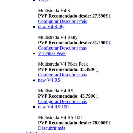
Multistrada V4 S
PVP Recomendado desde: 27.590€
i
Configurar
Descubrir más
new
V4 Rally
Multistrada V4 Rally
PVP Recomendado desde: 31.290€
i
Configurar
Descubrir más
V4 Pikes Peak
Multistrada V4 Pikes Peak
PVP Recomendado: 35.490€
i
Configurar
Descubrir más
new
V4 RS
Multistrada V4 RS
PVP Recomendado: 43.790€
i
Configurar
Descubrir más
new
V4 RS 100
Multistrada V4 RS 100
PVP Recomendado desde: 78.000€
i
Descubrir más