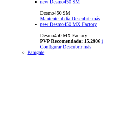
new
Desmo450 SM
Desmo450 SM
Mantente al día
Descubrir más
new
Desmo450 MX Factory
Desmo450 MX Factory
PVP Recomendado: 15.290€
i
Configurar
Descubrir más
Panigale