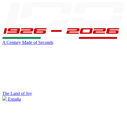
A Century Made of Seconds
The Land of Joy
España