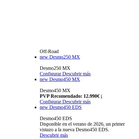
Off-Road
new
Desmo250 MX
Desmo250 MX
Configurar
Descubrir más
new
Desmo450 MX
Desmo450 MX
PVP Recomendado: 12.990€
i
Configurar
Descubrir más
new
Desmo450 EDS
Desmo450 EDS
Disponible en el verano de 2026, un primer
vistazo a la nueva Desmo450 EDS.
Descubrir más