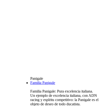
Panigale
Familia Panigale
Familia Panigale: Pura excelencia italiana.
Un ejemplo de excelencia italiana, con ADN
racing y espíritu competitivo: la Panigale es el
objeto de deseo de todo ducatista.