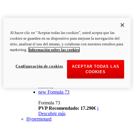
Al hacer clic en “Aceptar todas las cookies”, usted acepta que las
cookies se guarden en su dispositivo para mejorar la navegación del
sitio, analizar el uso del mismo, y colaborar con nuestros estudios para
marketing.
Información sobre las cookies
Configuración de cookies
ACEPTAR TODAS LAS
COOKIES
Historia
new
Formula 73
Formula 73
PVP Recomendado: 17.290€
i
Descubrir más
Hypermotard