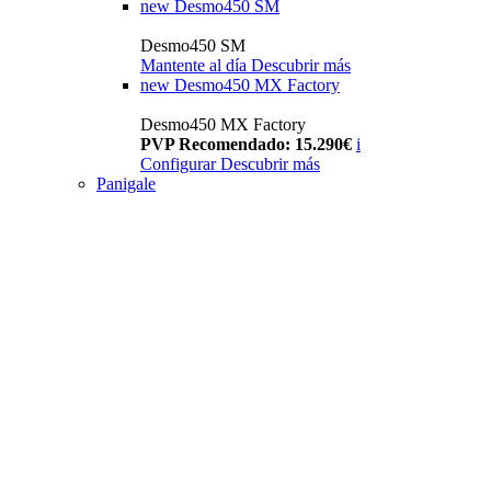
new
Desmo450 SM
Desmo450 SM
Mantente al día
Descubrir más
new
Desmo450 MX Factory
Desmo450 MX Factory
PVP Recomendado: 15.290€
i
Configurar
Descubrir más
Panigale