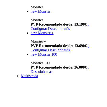
Monster
new
Monster
Monster
PVP Recomendado desde: 13.190€
i
Configurar
Descubrir más
new
Monster +
Monster +
PVP Recomendado desde: 13.690€
i
Configurar
Descubrir más
new
Monster 100
Monster 100
PVP Recomendado desde: 26.000€
i
Descubrir más
Multistrada