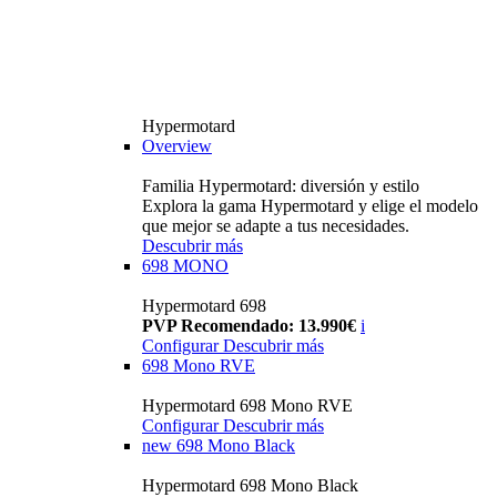
Hypermotard
Overview
Familia Hypermotard: diversión y estilo
Explora la gama Hypermotard y elige el modelo
que mejor se adapte a tus necesidades.
Descubrir más
698 MONO
Hypermotard 698
PVP Recomendado: 13.990€
i
Configurar
Descubrir más
698 Mono RVE
Hypermotard 698 Mono RVE
Configurar
Descubrir más
new
698 Mono Black
Hypermotard 698 Mono Black