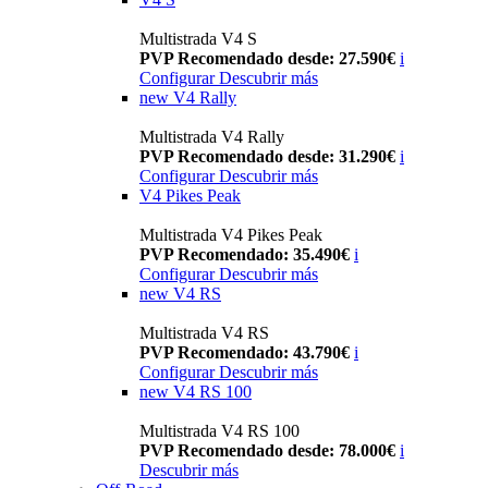
Multistrada V4 S
PVP Recomendado desde: 27.590€
i
Configurar
Descubrir más
new
V4 Rally
Multistrada V4 Rally
PVP Recomendado desde: 31.290€
i
Configurar
Descubrir más
V4 Pikes Peak
Multistrada V4 Pikes Peak
PVP Recomendado: 35.490€
i
Configurar
Descubrir más
new
V4 RS
Multistrada V4 RS
PVP Recomendado: 43.790€
i
Configurar
Descubrir más
new
V4 RS 100
Multistrada V4 RS 100
PVP Recomendado desde: 78.000€
i
Descubrir más