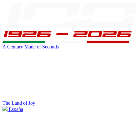
A Century Made of Seconds
The Land of Joy
España