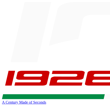
A Century Made of Seconds