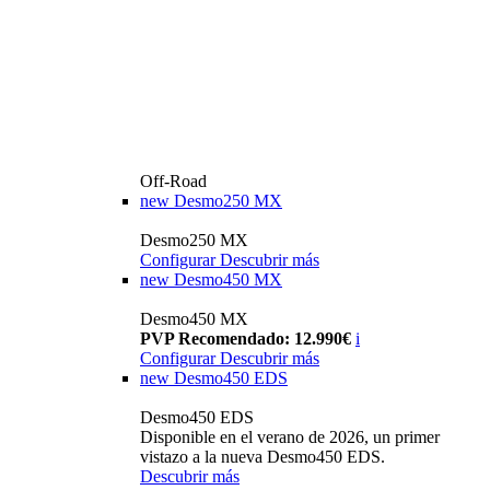
Off-Road
new
Desmo250 MX
Desmo250 MX
Configurar
Descubrir más
new
Desmo450 MX
Desmo450 MX
PVP Recomendado: 12.990€
i
Configurar
Descubrir más
new
Desmo450 EDS
Desmo450 EDS
Disponible en el verano de 2026, un primer
vistazo a la nueva Desmo450 EDS.
Descubrir más