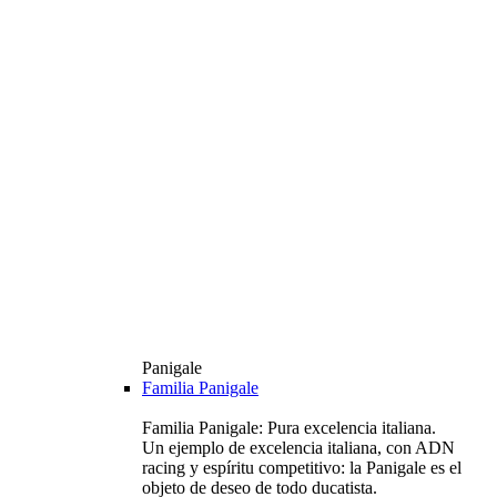
Panigale
Familia Panigale
Familia Panigale: Pura excelencia italiana.
Un ejemplo de excelencia italiana, con ADN
racing y espíritu competitivo: la Panigale es el
objeto de deseo de todo ducatista.