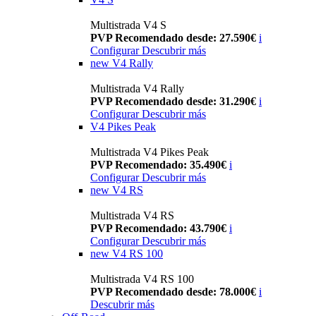
Multistrada V4 S
PVP Recomendado desde: 27.590€
i
Configurar
Descubrir más
new
V4 Rally
Multistrada V4 Rally
PVP Recomendado desde: 31.290€
i
Configurar
Descubrir más
V4 Pikes Peak
Multistrada V4 Pikes Peak
PVP Recomendado: 35.490€
i
Configurar
Descubrir más
new
V4 RS
Multistrada V4 RS
PVP Recomendado: 43.790€
i
Configurar
Descubrir más
new
V4 RS 100
Multistrada V4 RS 100
PVP Recomendado desde: 78.000€
i
Descubrir más