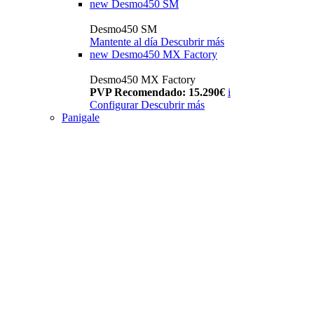
new
Desmo450 SM
Desmo450 SM
Mantente al día
Descubrir más
new
Desmo450 MX Factory
Desmo450 MX Factory
PVP Recomendado: 15.290€
i
Configurar
Descubrir más
Panigale