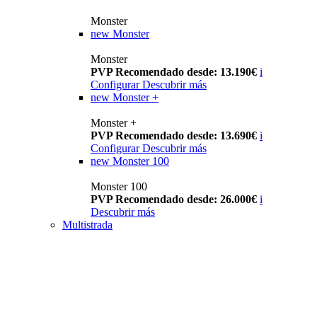
Monster
new
Monster
Monster
PVP Recomendado desde: 13.190€
i
Configurar
Descubrir más
new
Monster +
Monster +
PVP Recomendado desde: 13.690€
i
Configurar
Descubrir más
new
Monster 100
Monster 100
PVP Recomendado desde: 26.000€
i
Descubrir más
Multistrada