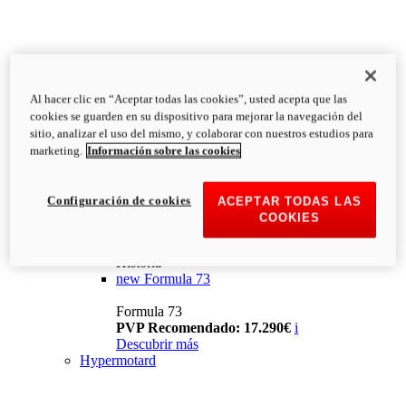
Al hacer clic en “Aceptar todas las cookies”, usted acepta que las
cookies se guarden en su dispositivo para mejorar la navegación del
sitio, analizar el uso del mismo, y colaborar con nuestros estudios para
marketing.
Información sobre las cookies
Configuración de cookies
ACEPTAR TODAS LAS
COOKIES
Historia
new
Formula 73
Formula 73
PVP Recomendado: 17.290€
i
Descubrir más
Hypermotard