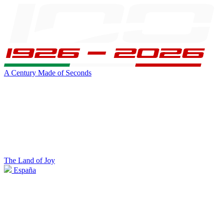
A Century Made of Seconds
The Land of Joy
España