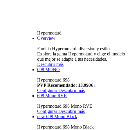
Hypermotard
Overview
Familia Hypermotard: diversión y estilo
Explora la gama Hypermotard y elige el modelo
que mejor se adapte a tus necesidades.
Descubrir más
698 MONO
Hypermotard 698
PVP Recomendado: 13.990€
i
Configurar
Descubrir más
698 Mono RVE
Hypermotard 698 Mono RVE
Configurar
Descubrir más
new
698 Mono Black
Hypermotard 698 Mono Black