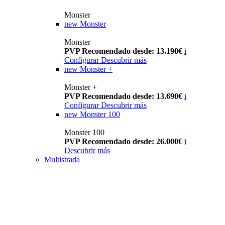
Monster
new
Monster
Monster
PVP Recomendado desde: 13.190€
i
Configurar
Descubrir más
new
Monster +
Monster +
PVP Recomendado desde: 13.690€
i
Configurar
Descubrir más
new
Monster 100
Monster 100
PVP Recomendado desde: 26.000€
i
Descubrir más
Multistrada