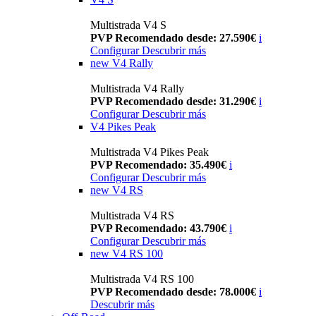
Multistrada V4 S
PVP Recomendado desde: 27.590€
i
Configurar
Descubrir más
new
V4 Rally
Multistrada V4 Rally
PVP Recomendado desde: 31.290€
i
Configurar
Descubrir más
V4 Pikes Peak
Multistrada V4 Pikes Peak
PVP Recomendado: 35.490€
i
Configurar
Descubrir más
new
V4 RS
Multistrada V4 RS
PVP Recomendado: 43.790€
i
Configurar
Descubrir más
new
V4 RS 100
Multistrada V4 RS 100
PVP Recomendado desde: 78.000€
i
Descubrir más