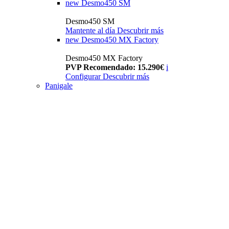
new
Desmo450 SM
Desmo450 SM
Mantente al día
Descubrir más
new
Desmo450 MX Factory
Desmo450 MX Factory
PVP Recomendado: 15.290€
i
Configurar
Descubrir más
Panigale