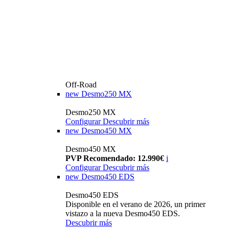
Off-Road
new
Desmo250 MX
Desmo250 MX
Configurar
Descubrir más
new
Desmo450 MX
Desmo450 MX
PVP Recomendado: 12.990€
i
Configurar
Descubrir más
new
Desmo450 EDS
Desmo450 EDS
Disponible en el verano de 2026, un primer
vistazo a la nueva Desmo450 EDS.
Descubrir más