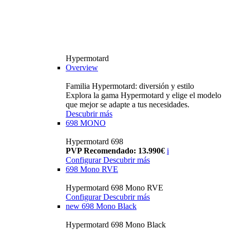
Hypermotard
Overview
Familia Hypermotard: diversión y estilo
Explora la gama Hypermotard y elige el modelo
que mejor se adapte a tus necesidades.
Descubrir más
698 MONO
Hypermotard 698
PVP Recomendado: 13.990€
i
Configurar
Descubrir más
698 Mono RVE
Hypermotard 698 Mono RVE
Configurar
Descubrir más
new
698 Mono Black
Hypermotard 698 Mono Black