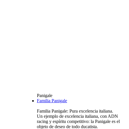
Panigale
Familia Panigale
Familia Panigale: Pura excelencia italiana.
Un ejemplo de excelencia italiana, con ADN
racing y espíritu competitivo: la Panigale es el
objeto de deseo de todo ducatista.