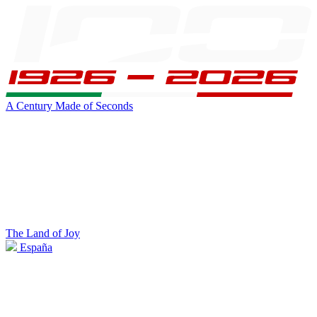
A Century Made of Seconds
The Land of Joy
España