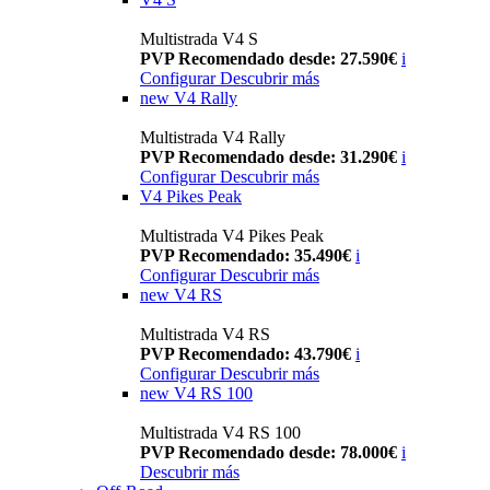
Multistrada V4 S
PVP Recomendado desde: 27.590€
i
Configurar
Descubrir más
new
V4 Rally
Multistrada V4 Rally
PVP Recomendado desde: 31.290€
i
Configurar
Descubrir más
V4 Pikes Peak
Multistrada V4 Pikes Peak
PVP Recomendado: 35.490€
i
Configurar
Descubrir más
new
V4 RS
Multistrada V4 RS
PVP Recomendado: 43.790€
i
Configurar
Descubrir más
new
V4 RS 100
Multistrada V4 RS 100
PVP Recomendado desde: 78.000€
i
Descubrir más