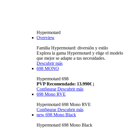
Hypermotard
Overview
Familia Hypermotard: diversión y estilo
Explora la gama Hypermotard y elige el modelo
que mejor se adapte a tus necesidades.
Descubrir más
698 MONO
Hypermotard 698
PVP Recomendado: 13.990€
i
Configurar
Descubrir más
698 Mono RVE
Hypermotard 698 Mono RVE
Configurar
Descubrir más
new
698 Mono Black
Hypermotard 698 Mono Black