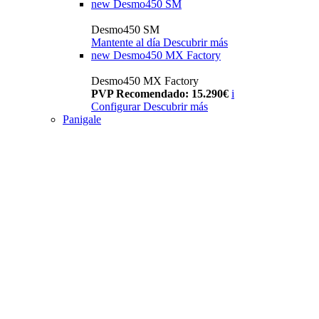
new
Desmo450 SM
Desmo450 SM
Mantente al día
Descubrir más
new
Desmo450 MX Factory
Desmo450 MX Factory
PVP Recomendado: 15.290€
i
Configurar
Descubrir más
Panigale