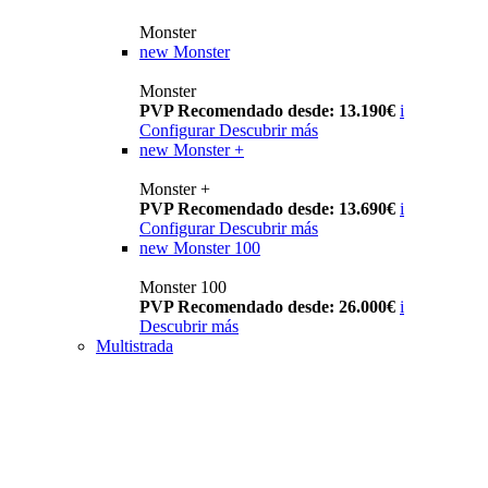
Monster
new
Monster
Monster
PVP Recomendado desde: 13.190€
i
Configurar
Descubrir más
new
Monster +
Monster +
PVP Recomendado desde: 13.690€
i
Configurar
Descubrir más
new
Monster 100
Monster 100
PVP Recomendado desde: 26.000€
i
Descubrir más
Multistrada