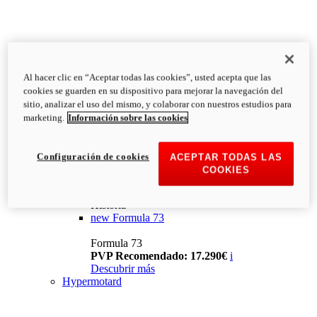
Al hacer clic en “Aceptar todas las cookies”, usted acepta que las
cookies se guarden en su dispositivo para mejorar la navegación del
sitio, analizar el uso del mismo, y colaborar con nuestros estudios para
marketing.
Información sobre las cookies
Configuración de cookies
ACEPTAR TODAS LAS
COOKIES
Historia
new
Formula 73
Formula 73
PVP Recomendado: 17.290€
i
Descubrir más
Hypermotard