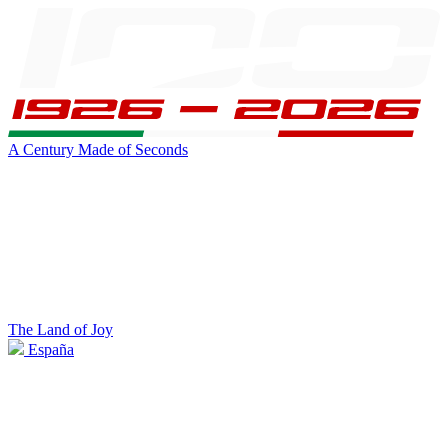
A Century Made of Seconds
The Land of Joy
España