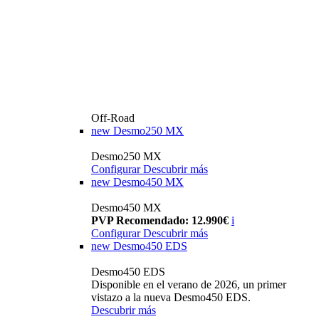
Off-Road
new
Desmo250 MX
Desmo250 MX
Configurar
Descubrir más
new
Desmo450 MX
Desmo450 MX
PVP Recomendado: 12.990€
i
Configurar
Descubrir más
new
Desmo450 EDS
Desmo450 EDS
Disponible en el verano de 2026, un primer
vistazo a la nueva Desmo450 EDS.
Descubrir más