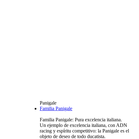
Panigale
Familia Panigale
Familia Panigale: Pura excelencia italiana.
Un ejemplo de excelencia italiana, con ADN
racing y espíritu competitivo: la Panigale es el
objeto de deseo de todo ducatista.