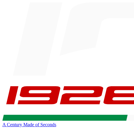
A Century Made of Seconds