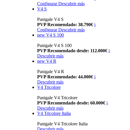
Configurar
Descubrir más
V4 S
Panigale V4 S
PVP Recomendado: 38.790€
i
Configurar
Descubrir más
new
V4 S 100
Panigale V4 S 100
PVP Recomendado desde: 112.000€
i
Descubrir más
new
V4 R
Panigale V4 R
PVP Recomendado: 44.000€
i
Descubrir más
V4 Tricolore
Panigale V4 Tricolore
PVP Recomendado desde: 60.000€
i
Descubrir más
V4 Tricolore Italia
Panigale V4 Tricolore Italia
Descubrir más