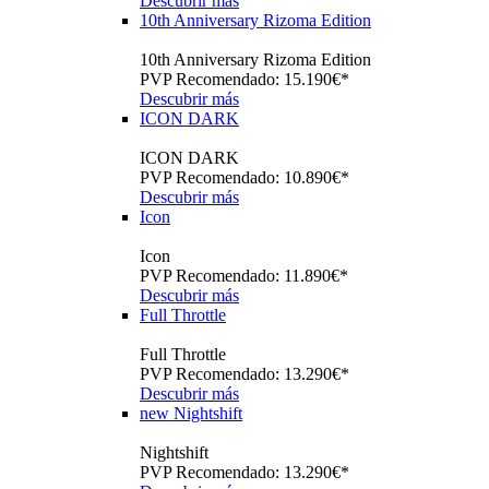
Descubrir más
10th Anniversary Rizoma Edition
10th Anniversary Rizoma Edition
PVP Recomendado: 15.190€*
Descubrir más
ICON DARK
ICON DARK
PVP Recomendado: 10.890€*
Descubrir más
Icon
Icon
PVP Recomendado: 11.890€*
Descubrir más
Full Throttle
Full Throttle
PVP Recomendado: 13.290€*
Descubrir más
new
Nightshift
Nightshift
PVP Recomendado: 13.290€*