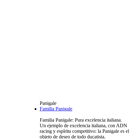
Panigale
Familia Panigale
Familia Panigale: Pura excelencia italiana.
Un ejemplo de excelencia italiana, con ADN
racing y espíritu competitivo: la Panigale es el
objeto de deseo de todo ducatista.