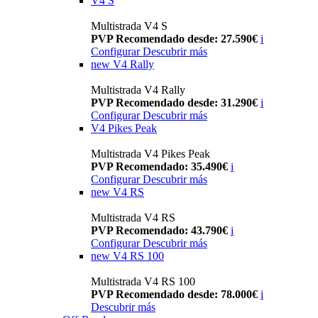
V4 S
Multistrada V4 S
PVP Recomendado desde: 27.590€
i
Configurar
Descubrir más
new
V4 Rally
Multistrada V4 Rally
PVP Recomendado desde: 31.290€
i
Configurar
Descubrir más
V4 Pikes Peak
Multistrada V4 Pikes Peak
PVP Recomendado: 35.490€
i
Configurar
Descubrir más
new
V4 RS
Multistrada V4 RS
PVP Recomendado: 43.790€
i
Configurar
Descubrir más
new
V4 RS 100
Multistrada V4 RS 100
PVP Recomendado desde: 78.000€
i
Descubrir más