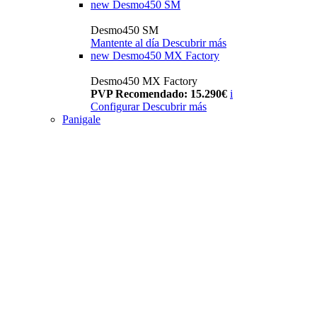
new
Desmo450 SM
Desmo450 SM
Mantente al día
Descubrir más
new
Desmo450 MX Factory
Desmo450 MX Factory
PVP Recomendado: 15.290€
i
Configurar
Descubrir más
Panigale