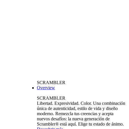
SCRAMBLER
Overview
SCRAMBLER
Libertad. Expresividad. Color. Una combinación
única de autenticidad, estilo de vida y diseño
moderno. Remezcla tus creencias y acepta
nuevos desafíos: la nueva generación de
Scrambler® está aquí. Elige tu estado de ánimo.