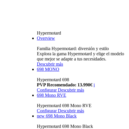
Hypermotard
Overview
Familia Hypermotard: diversión y estilo
Explora la gama Hypermotard y elige el modelo
que mejor se adapte a tus necesidades.
Descubrir más
698 MONO
Hypermotard 698
PVP Recomendado: 13.990€
i
Configurar
Descubrir más
698 Mono RVE
Hypermotard 698 Mono RVE
Configurar
Descubrir más
new
698 Mono Black
Hypermotard 698 Mono Black