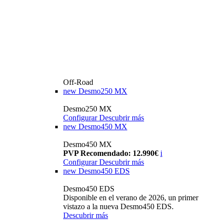
Off-Road
new
Desmo250 MX
Desmo250 MX
Configurar
Descubrir más
new
Desmo450 MX
Desmo450 MX
PVP Recomendado: 12.990€
i
Configurar
Descubrir más
new
Desmo450 EDS
Desmo450 EDS
Disponible en el verano de 2026, un primer
vistazo a la nueva Desmo450 EDS.
Descubrir más