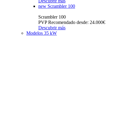
Descubrir más
new
Scrambler 100
Scrambler 100
PVP Recomendado desde: 24.000€
Descubrir más
Modelos 35 kW