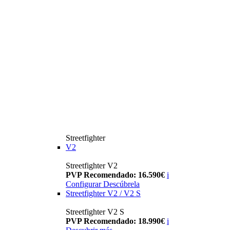
Streetfighter
V2
Streetfighter V2
PVP Recomendado: 16.590€
i
Configurar
Descúbrela
Streetfighter V2 / V2 S
Streetfighter V2 S
PVP Recomendado: 18.990€
i