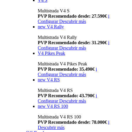
V4 S
Multistrada V4 S
PVP Recomendado desde: 27.590€
i
Configurar
Descubrir más
new
V4 Rally
Multistrada V4 Rally
PVP Recomendado desde: 31.290€
i
Configurar
Descubrir más
V4 Pikes Peak
Multistrada V4 Pikes Peak
PVP Recomendado: 35.490€
i
Configurar
Descubrir más
new
V4 RS
Multistrada V4 RS
PVP Recomendado: 43.790€
i
Configurar
Descubrir más
new
V4 RS 100
Multistrada V4 RS 100
PVP Recomendado desde: 78.000€
i
Descubrir más