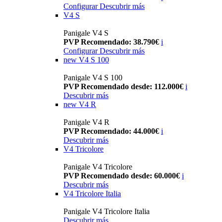
Configurar
Descubrir más
V4 S
Panigale V4 S
PVP Recomendado: 38.790€
i
Configurar
Descubrir más
new
V4 S 100
Panigale V4 S 100
PVP Recomendado desde: 112.000€
i
Descubrir más
new
V4 R
Panigale V4 R
PVP Recomendado: 44.000€
i
Descubrir más
V4 Tricolore
Panigale V4 Tricolore
PVP Recomendado desde: 60.000€
i
Descubrir más
V4 Tricolore Italia
Panigale V4 Tricolore Italia
Descubrir más