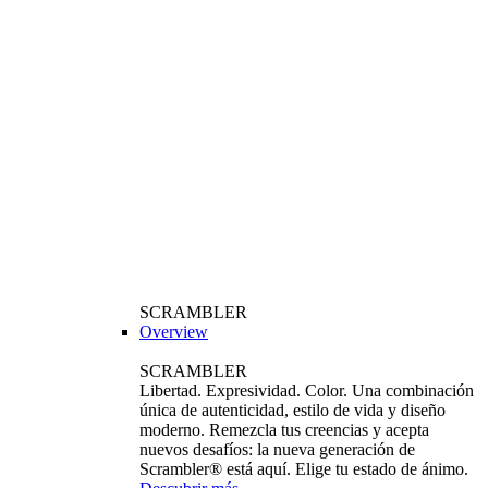
SCRAMBLER
Overview
SCRAMBLER
Libertad. Expresividad. Color. Una combinación
única de autenticidad, estilo de vida y diseño
moderno. Remezcla tus creencias y acepta
nuevos desafíos: la nueva generación de
Scrambler® está aquí. Elige tu estado de ánimo.