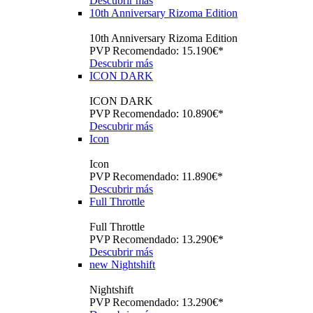
Descubrir más
10th Anniversary Rizoma Edition
10th Anniversary Rizoma Edition
PVP Recomendado: 15.190€*
Descubrir más
ICON DARK
ICON DARK
PVP Recomendado: 10.890€*
Descubrir más
Icon
Icon
PVP Recomendado: 11.890€*
Descubrir más
Full Throttle
Full Throttle
PVP Recomendado: 13.290€*
Descubrir más
new
Nightshift
Nightshift
PVP Recomendado: 13.290€*