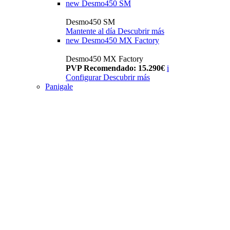
new
Desmo450 SM
Desmo450 SM
Mantente al día
Descubrir más
new
Desmo450 MX Factory
Desmo450 MX Factory
PVP Recomendado: 15.290€
i
Configurar
Descubrir más
Panigale