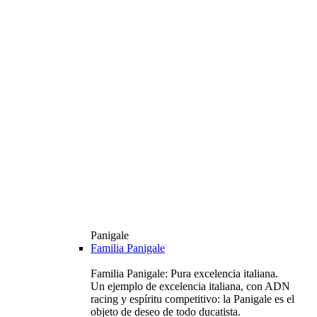
Panigale
Familia Panigale
Familia Panigale: Pura excelencia italiana.
Un ejemplo de excelencia italiana, con ADN
racing y espíritu competitivo: la Panigale es el
objeto de deseo de todo ducatista.