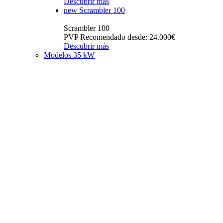
Descubrir más
new
Scrambler 100
Scrambler 100
PVP Recomendado desde: 24.000€
Descubrir más
Modelos 35 kW