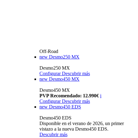
Off-Road
new
Desmo250 MX
Desmo250 MX
Configurar
Descubrir más
new
Desmo450 MX
Desmo450 MX
PVP Recomendado: 12.990€
i
Configurar
Descubrir más
new
Desmo450 EDS
Desmo450 EDS
Disponible en el verano de 2026, un primer
vistazo a la nueva Desmo450 EDS.
Descubrir más