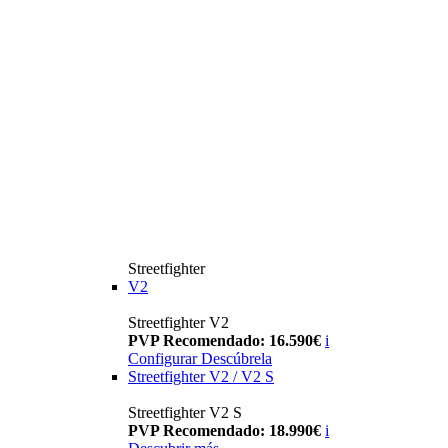
Streetfighter
V2
Streetfighter V2
PVP Recomendado: 16.590€
i
Configurar
Descúbrela
Streetfighter V2 / V2 S
Streetfighter V2 S
PVP Recomendado: 18.990€
i