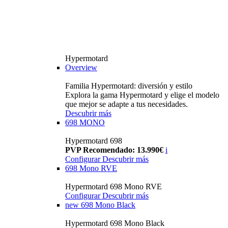
Hypermotard
Overview
Familia Hypermotard: diversión y estilo
Explora la gama Hypermotard y elige el modelo
que mejor se adapte a tus necesidades.
Descubrir más
698 MONO
Hypermotard 698
PVP Recomendado: 13.990€
i
Configurar
Descubrir más
698 Mono RVE
Hypermotard 698 Mono RVE
Configurar
Descubrir más
new
698 Mono Black
Hypermotard 698 Mono Black