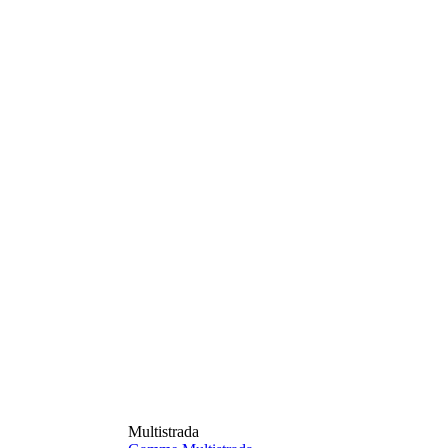
Multistrada