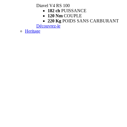
Diavel V4 RS 100
182 ch
PUISSANCE
120 Nm
COUPLE
220 Kg
POIDS SANS CARBURANT
Découvrez-le
Heritage