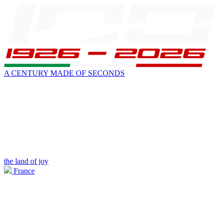
A CENTURY MADE OF SECONDS
the land of joy
France