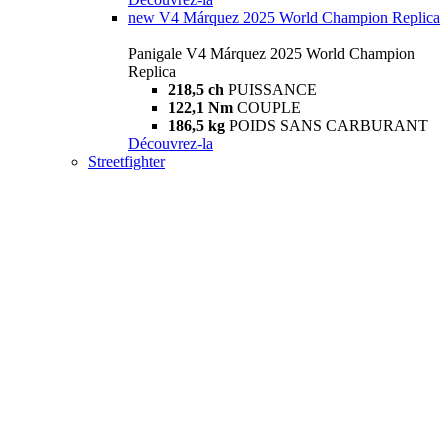
new
V4 Márquez 2025 World Champion Replica
Panigale V4 Márquez 2025 World Champion
Replica
218,5 ch
PUISSANCE
122,1 Nm
COUPLE
186,5 kg
POIDS SANS CARBURANT
Découvrez-la
Streetfighter