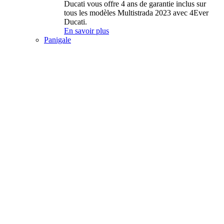
Ducati vous offre 4 ans de garantie inclus sur
tous les modèles Multistrada 2023 avec 4Ever
Ducati.
En savoir plus
Panigale