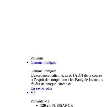
Panigale
Gamme Panigale
Gamme Panigale
L'excellence italienne, avec l'ADN de la course
et l'esprit de compétition : les Panigale les motos
rêvées de chaque Ducatisti.
En savoir plus
V2
Panigale V2
120 ch
PUISSANCE