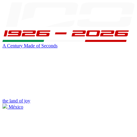
A Century Made of Seconds
the land of joy
México