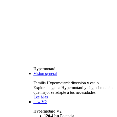
Hypermotard
Visión general
Familia Hypermotard: diversión y estilo
Explora la gama Hypermotard y elige el modelo
que mejor se adapte a tus necesidades.
Lee Mas
new
V2
Hypermotard V2
120,4 hp
Potencia