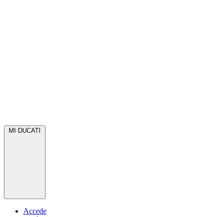
MI DUCATI
Accede