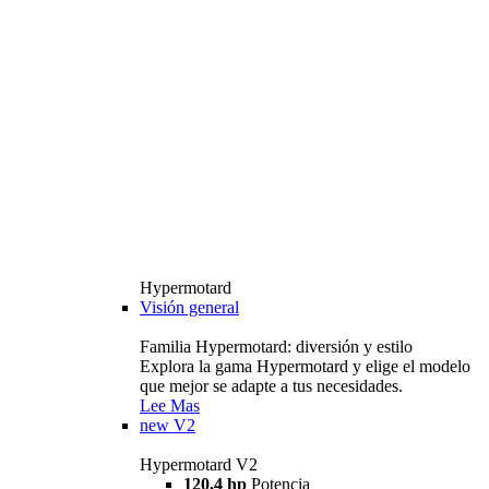
Hypermotard
Visión general
Familia Hypermotard: diversión y estilo
Explora la gama Hypermotard y elige el modelo
que mejor se adapte a tus necesidades.
Lee Mas
new
V2
Hypermotard V2
120,4 hp
Potencia