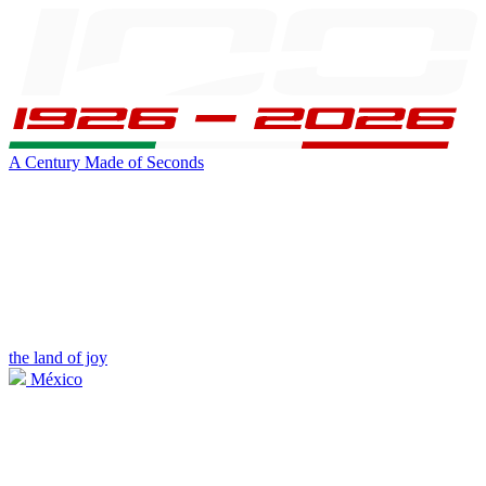
A Century Made of Seconds
the land of joy
México