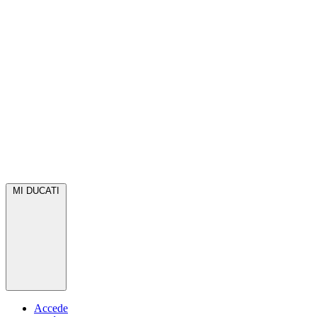
MI DUCATI
Accede