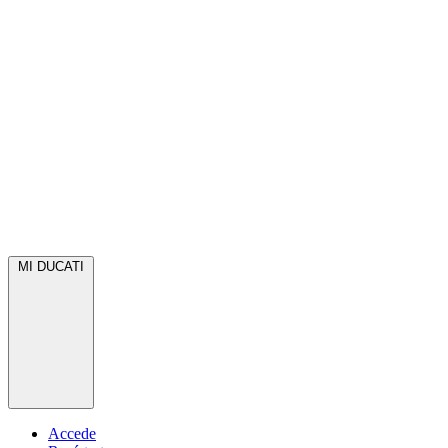
MI DUCATI
Accede