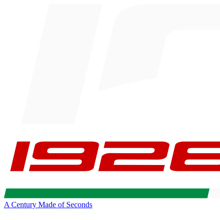
A Century Made of Seconds