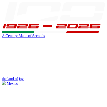
A Century Made of Seconds
the land of joy
México