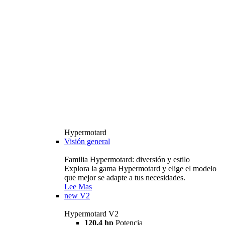
Hypermotard
Visión general
Familia Hypermotard: diversión y estilo
Explora la gama Hypermotard y elige el modelo
que mejor se adapte a tus necesidades.
Lee Mas
new
V2
Hypermotard V2
120,4 hp
Potencia