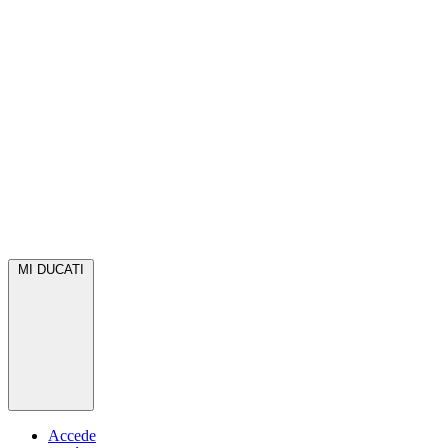
MI DUCATI
Accede