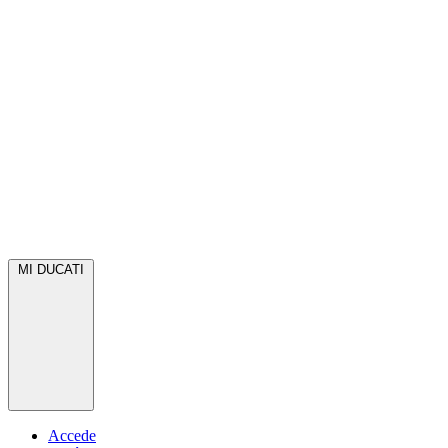
MI DUCATI
Accede