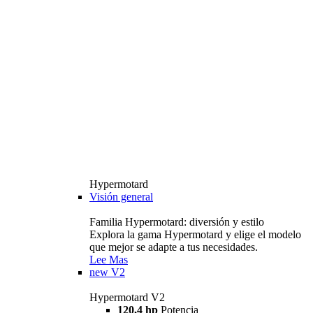
Hypermotard
Visión general
Familia Hypermotard: diversión y estilo
Explora la gama Hypermotard y elige el modelo
que mejor se adapte a tus necesidades.
Lee Mas
new
V2
Hypermotard V2
120,4 hp
Potencia