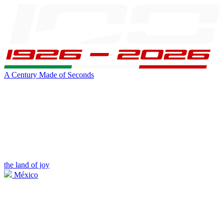
A Century Made of Seconds
the land of joy
México