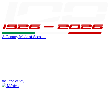
A Century Made of Seconds
the land of joy
México