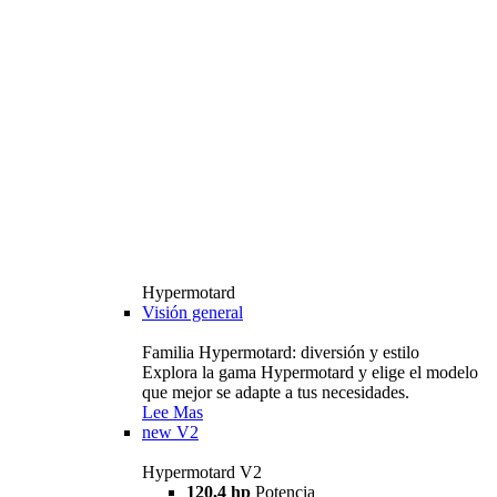
Hypermotard
Visión general
Familia Hypermotard: diversión y estilo
Explora la gama Hypermotard y elige el modelo
que mejor se adapte a tus necesidades.
Lee Mas
new
V2
Hypermotard V2
120,4 hp
Potencia