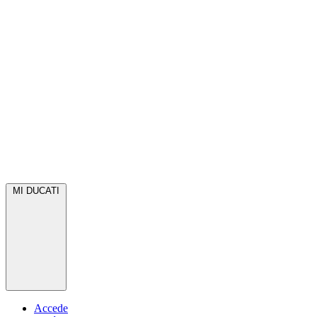
MI DUCATI
Accede