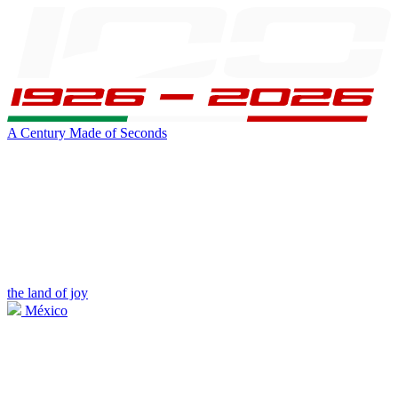
A Century Made of Seconds
the land of joy
México