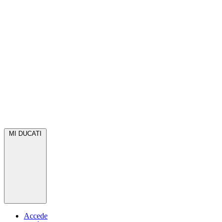
MI DUCATI
Accede