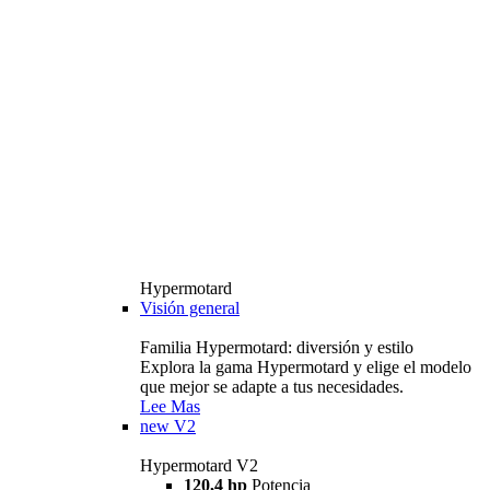
Hypermotard
Visión general
Familia Hypermotard: diversión y estilo
Explora la gama Hypermotard y elige el modelo
que mejor se adapte a tus necesidades.
Lee Mas
new
V2
Hypermotard V2
120,4 hp
Potencia