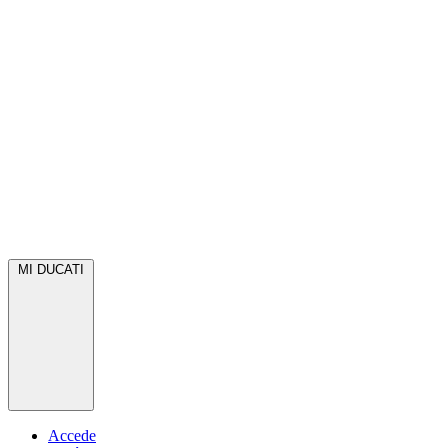
MI DUCATI
Accede