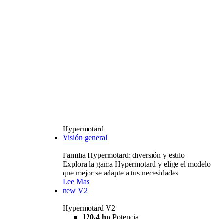
Hypermotard
Visión general
Familia Hypermotard: diversión y estilo
Explora la gama Hypermotard y elige el modelo
que mejor se adapte a tus necesidades.
Lee Mas
new
V2
Hypermotard V2
120,4 hp
Potencia