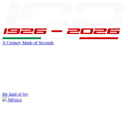
A Century Made of Seconds
the land of joy
México