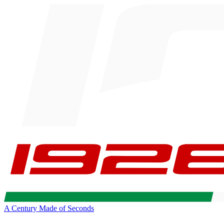
A Century Made of Seconds