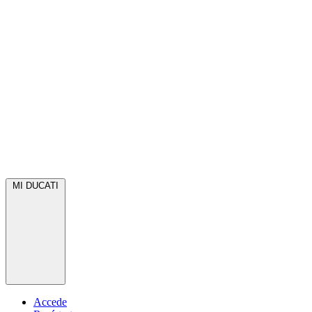
MI DUCATI
Accede