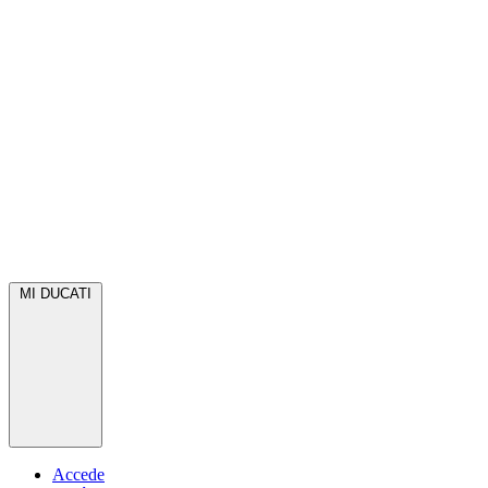
MI DUCATI
Accede