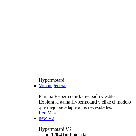
Hypermotard
Visión general
Familia Hypermotard: diversión y estilo
Explora la gama Hypermotard y elige el modelo
que mejor se adapte a tus necesidades.
Lee Mas
new
V2
Hypermotard V2
120,4 hp
Potencia