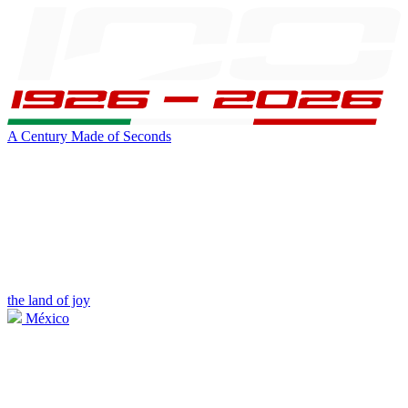
A Century Made of Seconds
the land of joy
México