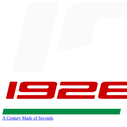
A Century Made of Seconds