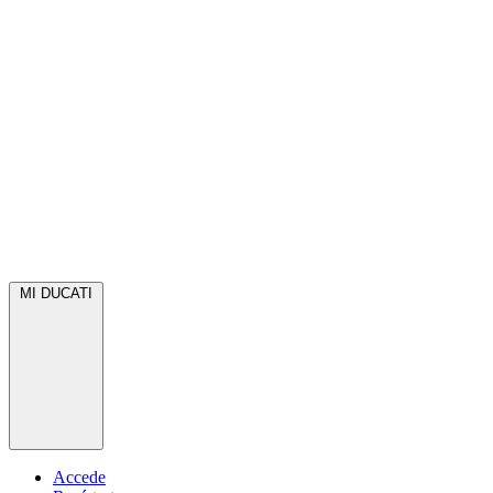
MI DUCATI
Accede