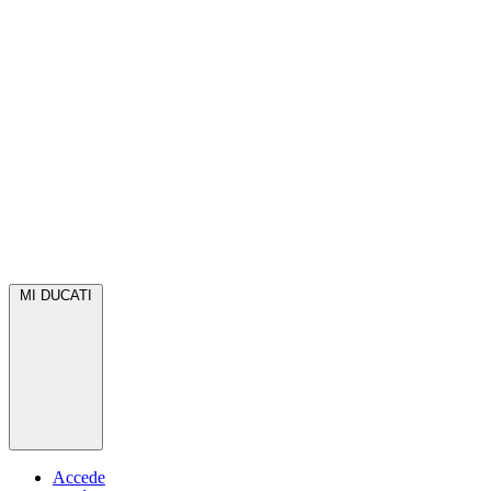
MI DUCATI
Accede