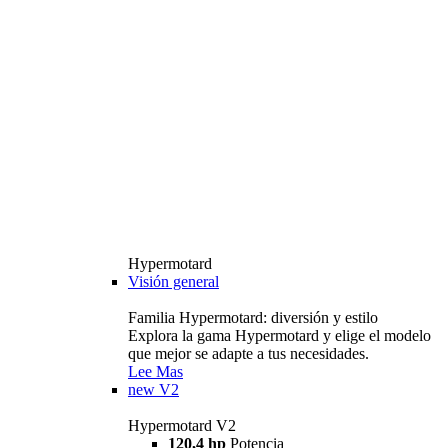
Hypermotard
Visión general
Familia Hypermotard: diversión y estilo
Explora la gama Hypermotard y elige el modelo
que mejor se adapte a tus necesidades.
Lee Mas
new
V2
Hypermotard V2
120,4 hp
Potencia