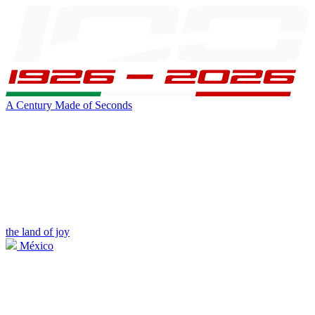
A Century Made of Seconds
the land of joy
México