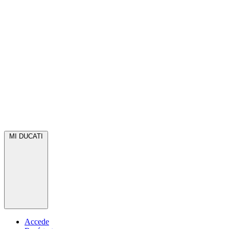
MI DUCATI
Accede