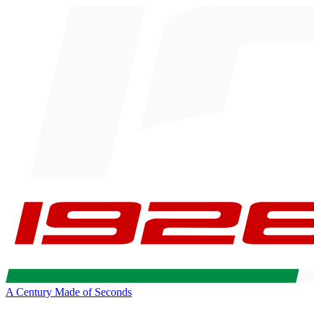
A Century Made of Seconds