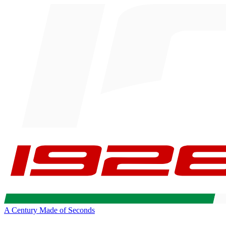
A Century Made of Seconds