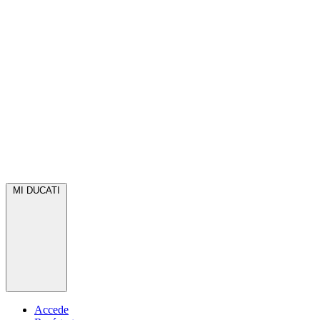
MI DUCATI
Accede