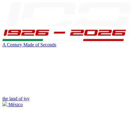
A Century Made of Seconds
the land of joy
México