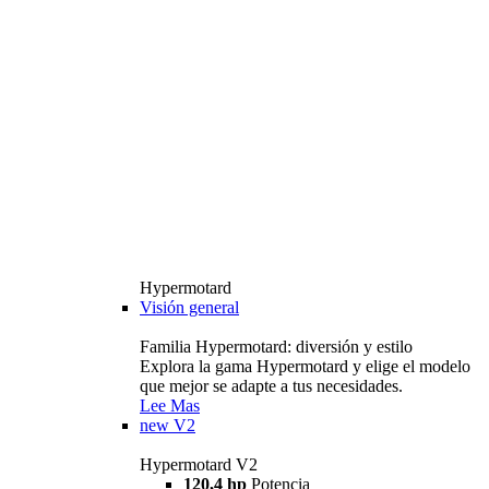
Hypermotard
Visión general
Familia Hypermotard: diversión y estilo
Explora la gama Hypermotard y elige el modelo
que mejor se adapte a tus necesidades.
Lee Mas
new
V2
Hypermotard V2
120,4 hp
Potencia