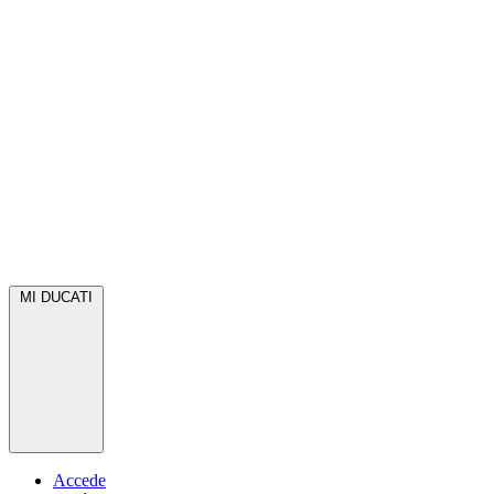
MI DUCATI
Accede