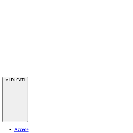
MI DUCATI
Accede