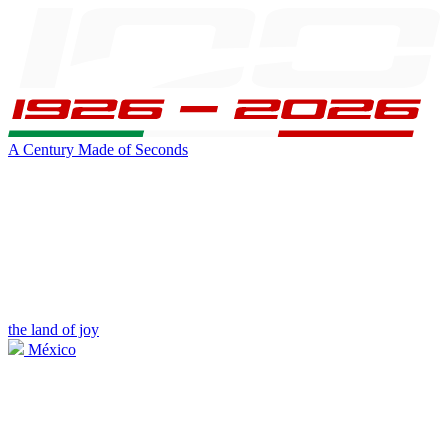
A Century Made of Seconds
the land of joy
México