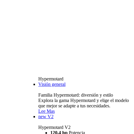
Hypermotard
Visión general
Familia Hypermotard: diversión y estilo
Explora la gama Hypermotard y elige el modelo
que mejor se adapte a tus necesidades.
Lee Mas
new
V2
Hypermotard V2
120,4 hp
Potencia