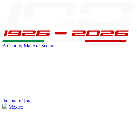
A Century Made of Seconds
the land of joy
México