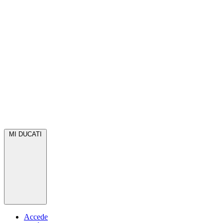
MI DUCATI
Accede