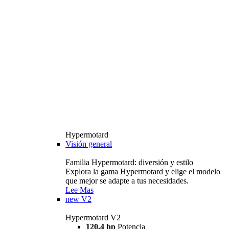
Hypermotard
Visión general
Familia Hypermotard: diversión y estilo
Explora la gama Hypermotard y elige el modelo
que mejor se adapte a tus necesidades.
Lee Mas
new
V2
Hypermotard V2
120,4 hp
Potencia